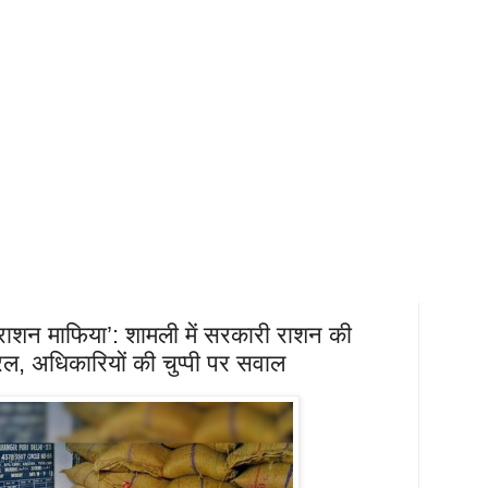
‘राशन माफिया’: शामली में सरकारी राशन की
ल, अधिकारियों की चुप्पी पर सवाल