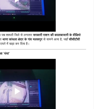
 जब शामली जिले से लगातार
सरकारी राशन की कालाबाजारी के वीडियो
ला
थाना कांधला क्षेत्र के गांव मलकपुर
से सामने आया है, जहाँ
सीसीटीवी
कटघरे में खड़ा कर दिया है।
ुआ 'धंधा'