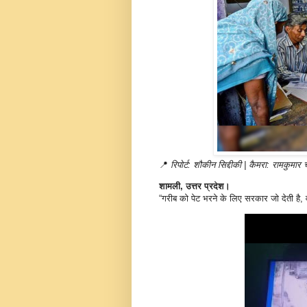
📍
रिपोर्ट: शौकीन सिद्दीकी | कैमरा: रामकुमा
शामली, उत्तर प्रदेश।
“गरीब को पेट भरने के लिए सरकार जो देती है, व