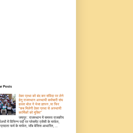
ar Posts
ठेका प्रथा को बंद कर संविदा पर लेने
हेतु राजस्थान अस्थायी कर्मचारी संघ
हल्ला बोल ने भेजा ज्ञापन ,या फिर
"कब मिलेगी ठेका प्रथा से अस्थायी
कार्मिकों को मुक्ति"
जयपुर : राजस्थान में समस्त राजकीय
ालयों में विभिन्न पदों पर प्लेसमेंट एजेंसी के मार्फत,
 प्रदाता फर्म के मार्फत, जॉब बेसिस आधारित, ...