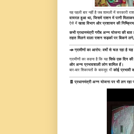
यह पहली बार नहीं है जब शामली में सरकारी 
वायरल हुआ था, जिसमें राशन में पानी मिला
ऐसे में
खाद्य विभाग और प्रशासन की निष्क्रि
कभी प्रधानमंत्री गरीब अन्न योजना की बात 
तहत मिलने वाला राशन सड़कों पर बिकने लगे,
📣
ग्रामीणों का आरोप: वर्षों से चल रहा है य
ग्रामीणों का कहना है कि यह
सिर्फ एक दिन की 
और अन्य प्रभावशाली लोग शामिल हैं।
बार-बार शिकायतों के बावजूद भी
कोई प्रभावी क
🧾
प्रधानमंत्री अन्न योजना पर भी लग रहा 