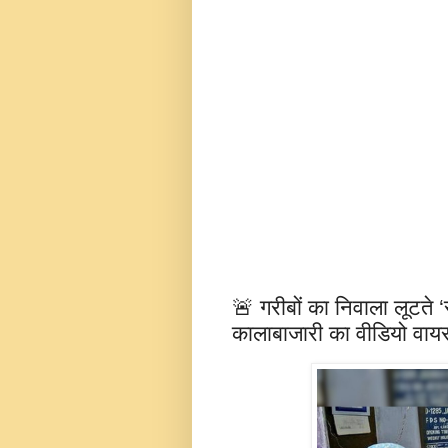
🚨 गरीबों का निवाला लूटते 
कालाबाजारी का वीडियो वायर