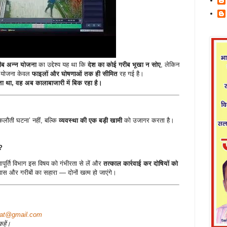
रीब अन्न योजना
का उद्देश्य यह था कि
देश का कोई गरीब भूखा न सोए
, लेकिन
ह योजना केवल
फाइलों और घोषणाओं तक ही सीमित
रह गई है।
 था, वह अब कालाबाजारी में बिक रहा है।
लौती घटना’ नहीं, बल्कि
व्यवस्था की एक बड़ी खामी
को उजागर करता है।
?
र्ति विभाग इस विषय को गंभीरता से लें और
तत्काल कार्रवाई कर दोषियों को
वास और गरीबों का सहारा — दोनों खत्म हो जाएंगे।
rat@gmail.com
हें।