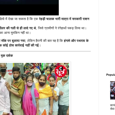
डियो में देखा जा सकता है कि एक
रेहड़ी चालक भारी मात्रा में सरकारी राशन
ीलर की गली से ही लादे गए थे
, जिसे ग्रामीणों ने रंगेहाथों पकड़ लिया था।
 का आना मुमकिन नहीं था।
 मौके पर बुलाया गया
, लेकिन हैरानी की बात यह है कि
हंगामे और पथराव के
 कोई ठोस कार्रवाई नहीं की गई
।
 मूक दर्शक
Popul
कार्य
सेवा