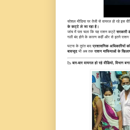
सोशल मीडिया पर तेजी से वायरल हो रहे इस वी
के कट्टे ले जा रहा है।
जांच में पता चला कि यह राशन कट्टे
सरकारी ड
गली बंद होने के कारण कहीं और से इतने राशन
घटना के तुरंत बाद
प्रशासनिक अधिकारियों को
बावजूद
भी अब तक
राशन माफियाओं के खिलाफ
📉
बार-बार वायरल हो रहे वीडियो, विभाग बना