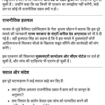
चुकी है। उन्होंने कहा कि वह किसी भी प्रकार का समझौता नहीं करेंगी, चाहे
उन पर कोई भी राजनीतिक दबाव क्यों न हो।
राजनीतिक हलचल
भाजपा से जुड़े कैमिस्ट एसोसिएशन के नेता
सुभाष चौहान
ने बताया कि इस पूरे
मामले की जानकारी
राज्य सरकार के मंत्री कपिल देव अग्रवाल
को भी दे दी
गई है। वहीं बृजपाल सिंह का कहना है कि वे इस मामले में
मुख्यमंत्री योगी
आदित्यनाथ
से मिलकर सीओ के खिलाफ सबूत सौंपेंगे और कार्यवाही की मांग
करेंगे।
इस प्रकरण की शिकायत
मुख्यमंत्री कार्यालय और सीएम पोर्टल
पर दर्ज हो
चुकी है, और जांच की प्रक्रिया भी प्रारंभ हो चुकी है।
सवाल और संदेश
इस पूरे घटनाक्रम ने कई सवाल खड़े कर दिए हैं:
क्या पुलिस अफसर राजनीतिक दबाव में काम करें या कानून के
अनुसार?
क्या रिश्वत के आरोप केवल एक जांच को प्रभावित करने की