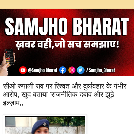
सीओ रुपाली राव पर रिश्वत और दुर्व्यवहार के गंभीर
आरोप, खुद बताया 'राजनीतिक दबाव और झूठे
इल्ज़ाम,,