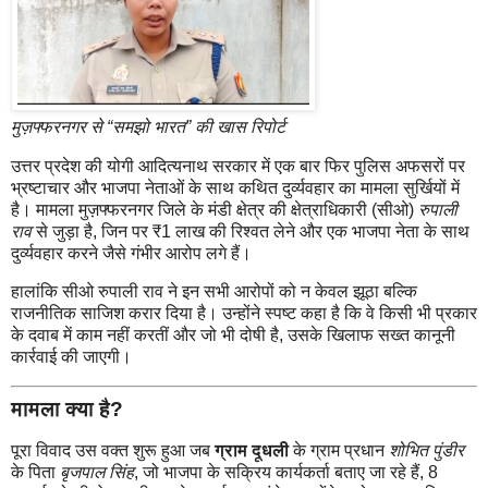
मुज़फ्फरनगर से “समझो भारत” की खास रिपोर्ट
उत्तर प्रदेश की योगी आदित्यनाथ सरकार में एक बार फिर पुलिस अफसरों पर
भ्रष्टाचार और भाजपा नेताओं के साथ कथित दुर्व्यवहार का मामला सुर्खियों में
है। मामला मुज़फ्फरनगर जिले के मंडी क्षेत्र की क्षेत्राधिकारी (सीओ)
रुपाली
राव
से जुड़ा है, जिन पर ₹1 लाख की रिश्वत लेने और एक भाजपा नेता के साथ
दुर्व्यवहार करने जैसे गंभीर आरोप लगे हैं।
हालांकि सीओ रुपाली राव ने इन सभी आरोपों को न केवल झूठा बल्कि
राजनीतिक साजिश करार दिया है। उन्होंने स्पष्ट कहा है कि वे किसी भी प्रकार
के दवाब में काम नहीं करतीं और जो भी दोषी है, उसके खिलाफ सख्त कानूनी
कार्रवाई की जाएगी।
मामला क्या है?
पूरा विवाद उस वक्त शुरू हुआ जब
ग्राम दूधली
के ग्राम प्रधान
शोभित पुंडीर
के पिता
बृजपाल सिंह
, जो भाजपा के सक्रिय कार्यकर्ता बताए जा रहे हैं, 8