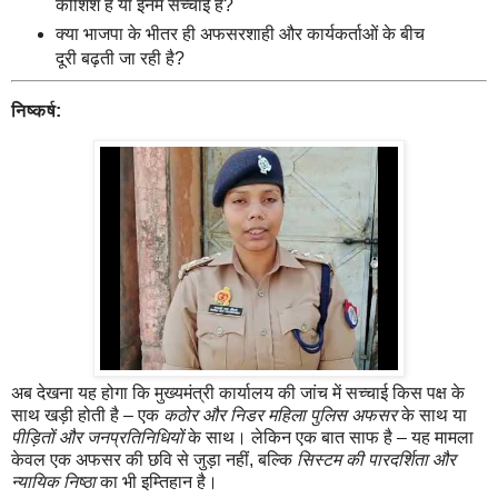
कोशिश हैं या इनमें सच्चाई है?
क्या भाजपा के भीतर ही अफसरशाही और कार्यकर्ताओं के बीच
दूरी बढ़ती जा रही है?
निष्कर्ष:
अब देखना यह होगा कि मुख्यमंत्री कार्यालय की जांच में सच्चाई किस पक्ष के
साथ खड़ी होती है – एक
कठोर और निडर महिला पुलिस अफसर
के साथ या
पीड़ितों और जनप्रतिनिधियों
के साथ। लेकिन एक बात साफ है – यह मामला
केवल एक अफसर की छवि से जुड़ा नहीं, बल्कि
सिस्टम की पारदर्शिता और
न्यायिक निष्ठा
का भी इम्तिहान है।