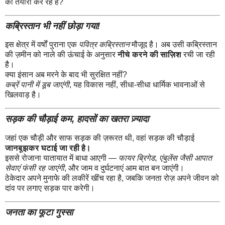
की तैयारी कर रहे हैं?
कब्रिस्तान भी नहीं छोड़ा गया!
इस क्षेत्र में वर्षों पुराना एक
पवित्र कब्रिस्तान
मौजूद है। अब उसी कब्रिस्तान
की ज़मीन को नाले की ऊंचाई के अनुसार
नीचे करने की साज़िश
रची जा रही
है।
क्या इंसान अब मरने के बाद भी सुरक्षित नहीं?
कब्रें पानी में डूब जाएंगी
, यह विकास नहीं, सीधा-सीधा धार्मिक भावनाओं से
खिलवाड़ है।
सड़क की चौड़ाई कम, हादसों का खतरा ज़्यादा
जहां एक चौड़ी और साफ सड़क की ज़रूरत थी, वहां सड़क की चौड़ाई
जानबूझकर घटाई जा रही है।
इससे रोजाना यातायात में बाधा आएगी —
फायर ब्रिगेड, एंबुलेंस जैसी आपात
सेवाएं फंसी रह जाएंगी
, और जाम व दुर्घटनाएं आम बात बन जाएंगी।
ठेकेदार अपने मुनाफे की लकीरें खींच रहा है, जबकि जनता रोज़ अपने जीवन को
दांव पर लगाए सड़क पार करेगी।
जनता का फूटा गुस्सा