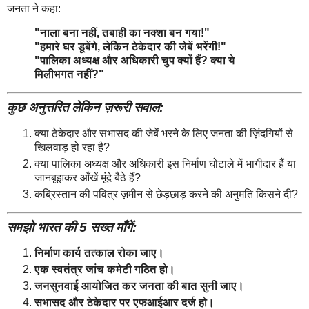
जनता ने कहा:
"नाला बना नहीं, तबाही का नक्शा बन गया!"
"हमारे घर डूबेंगे, लेकिन ठेकेदार की जेबें भरेंगी!"
"पालिका अध्यक्ष और अधिकारी चुप क्यों हैं? क्या ये
मिलीभगत नहीं?"
कुछ अनुत्तरित लेकिन ज़रूरी सवाल:
क्या ठेकेदार और सभासद की जेबें भरने के लिए जनता की ज़िंदगियों से
खिलवाड़ हो रहा है?
क्या पालिका अध्यक्ष और अधिकारी इस निर्माण घोटाले में भागीदार हैं या
जानबूझकर आँखें मूंदे बैठे हैं?
कब्रिस्तान की पवित्र ज़मीन से छेड़छाड़ करने की अनुमति किसने दी?
समझो भारत की 5 सख्त माँगें:
निर्माण कार्य तत्काल रोका जाए।
एक स्वतंत्र जांच कमेटी गठित हो।
जनसुनवाई आयोजित कर जनता की बात सुनी जाए।
सभासद और ठेकेदार पर एफआईआर दर्ज हो।