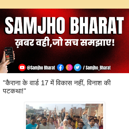
"कैराना के वार्ड 17 में विकास नहीं, विनाश की
पटकथा!"