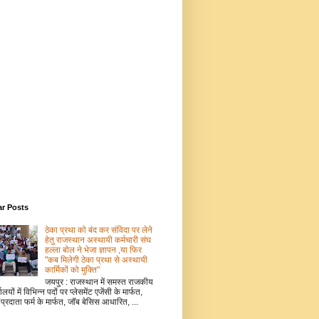
ar Posts
ठेका प्रथा को बंद कर संविदा पर लेने
हेतु राजस्थान अस्थायी कर्मचारी संघ
हल्ला बोल ने भेजा ज्ञापन ,या फिर
"कब मिलेगी ठेका प्रथा से अस्थायी
कार्मिकों को मुक्ति"
जयपुर : राजस्थान में समस्त राजकीय
ालयों में विभिन्न पदों पर प्लेसमेंट एजेंसी के मार्फत,
 प्रदाता फर्म के मार्फत, जॉब बेसिस आधारित, ...