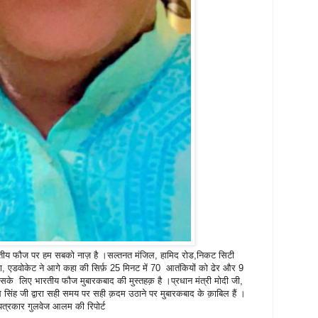
ीय फौज पर हम सबको नाज़ है ।सल्तनत मंजिल, हामिद रोड,निकट सिटी
ा, एडवोकेट ने आगे कहा की सिर्फ़ 25 मिनट में 70 आतंकियों को ढेर और 9
 इसके लिए भारतीय फौज मुबारकबाद की मुस्तहक़ है ।प्रधान मंत्री मोदी जी,
थ सिंह जी द्वारा सही समय पर सही क़दम उठाने पर मुबारकबाद के क़ाबिल हैं ।
त्रकार गुलवेज आलम की रिपोर्ट