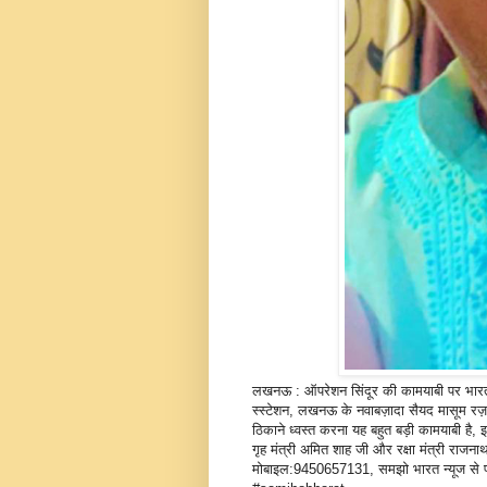
लखनऊ : ऑपरेशन सिंदूर की कामयाबी पर भारत
स्स्टेशन, लखनऊ के नवाबज़ादा सैयद मासूम रज़
ठिकाने ध्वस्त करना यह बहुत बड़ी कामयाबी है,
गृह मंत्री अमित शाह जी और रक्षा मंत्री राजना
मोबाइल:9450657131, समझो भारत न्यूज से प