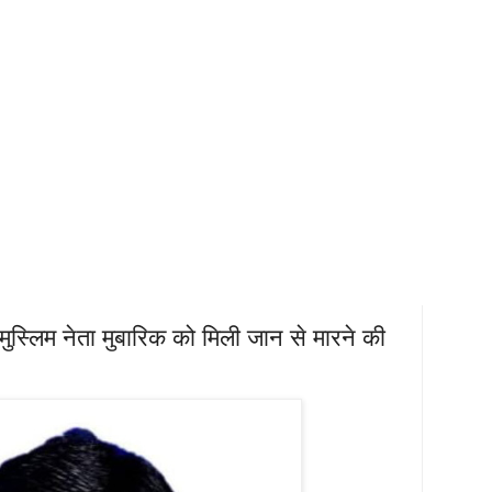
मुस्लिम नेता मुबारिक को मिली जान से मारने की