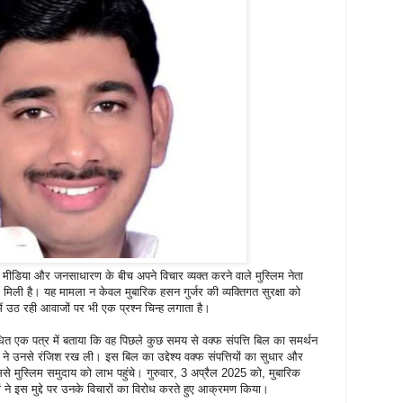
ल मीडिया और जनसाधारण के बीच अपने विचार व्यक्त करने वाले मुस्लिम नेता
मिली है। यह मामला न केवल मुबारिक हसन गुर्जर की व्यक्तिगत सुरक्षा को
में उठ रही आवाजों पर भी एक प्रश्न चिन्ह लगाता है।
धित एक पत्र में बताया कि वह पिछले कुछ समय से वक्फ संपत्ति बिल का समर्थन
ने उनसे रंजिश रख ली। इस बिल का उद्देश्य वक्फ संपत्तियों का सुधार और
से मुस्लिम समुदाय को लाभ पहुंचे। गुरुवार, 3 अप्रैल 2025 को, मुबारिक
ं ने इस मुद्दे पर उनके विचारों का विरोध करते हुए आक्रमण किया।