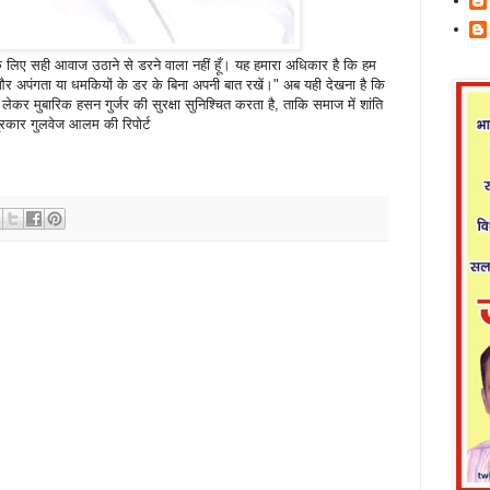
 के लिए सही आवाज उठाने से डरने वाला नहीं हूँ। यह हमारा अधिकार है कि हम
ं और अपंगता या धमकियों के डर के बिना अपनी बात रखें।" अब यही देखना है कि
कर मुबारिक हसन गुर्जर की सुरक्षा सुनिश्चित करता है, ताकि समाज में शांति
्रकार गुलवेज आलम की रिपोर्ट