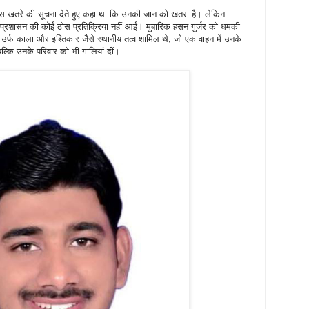
ं इस खतरे की सूचना देते हुए कहा था कि उनकी जान को खतरा है। लेकिन
 प्रशासन की कोई ठोस प्रतिक्रिया नहीं आई। मुबारिक हसन गुर्जर को धमकी
जिद उर्फ काला और इश्तिकार जैसे स्थानीय तत्व शामिल थे, जो एक वाहन में उनके
ल्कि उनके परिवार को भी गालियां दीं।