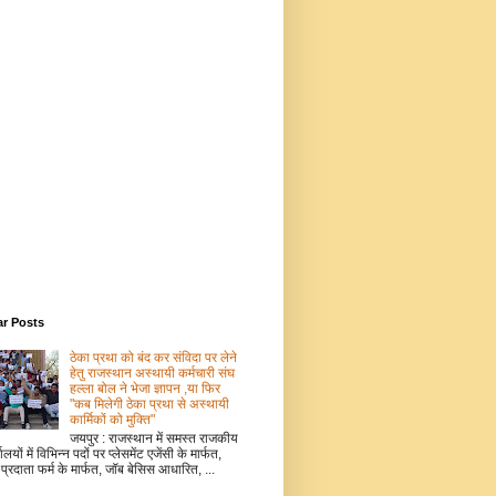
ar Posts
ठेका प्रथा को बंद कर संविदा पर लेने
हेतु राजस्थान अस्थायी कर्मचारी संघ
हल्ला बोल ने भेजा ज्ञापन ,या फिर
"कब मिलेगी ठेका प्रथा से अस्थायी
कार्मिकों को मुक्ति"
जयपुर : राजस्थान में समस्त राजकीय
ालयों में विभिन्न पदों पर प्लेसमेंट एजेंसी के मार्फत,
 प्रदाता फर्म के मार्फत, जॉब बेसिस आधारित, ...