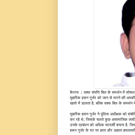
कैराना । वक्फ संपत्ति बिल के समर्थन में सोश
मुबारिक हसन गुर्जर को जान से मारने की धमकी 
खतरे में डालता है, बल्कि वक्फ बिल के समर्थन 
मुबारिक हसन गुर्जर ने पुलिस अधीक्षक को संबो
कर रहे थे, जिसके चलते कुछ असामाजिक तत्वों 
उनके प्रबंधन को अधिक पारदर्शी बनाना है, जिस
हसन गुर्जर के घर पर ज्ञात और अज्ञात हमलावरो