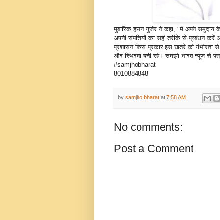
मुबारिक हसन गुर्जर ने कहा, "मैं अपने समुदाय
अपनी संपत्तियों का सही तरीके से प्रबंधन करे
प्रशासन किस प्रकार इस खतरे को गंभीरता से ले
और स्थिरता बनी रहे। समझो भारत न्यूज से पत
#samjhobharat
8010884848
by
samjho bharat
at
7:58 AM
No comments:
Post a Comment