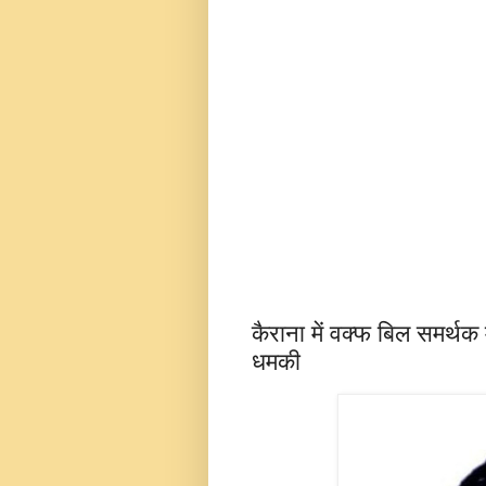
कैराना में वक्फ बिल समर्थक 
धमकी