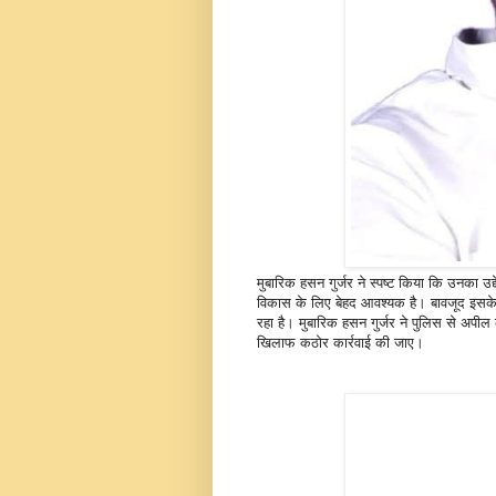
मुबारिक हसन गुर्जर ने स्पष्ट किया कि उनका उद्द
विकास के लिए बेहद आवश्यक है। बावजूद इसके,
रहा है। मुबारिक हसन गुर्जर ने पुलिस से अपील
खिलाफ कठोर कार्रवाई की जाए।