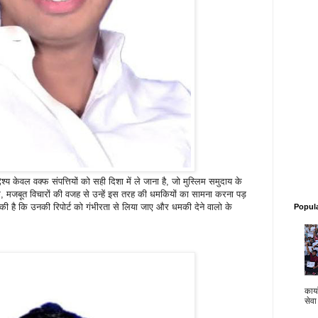
ेश्य केवल वक्फ संपत्तियों को सही दिशा में ले जाना है, जो मुस्लिम समुदाय के
 मजबूत विचारों की वजह से उन्हें इस तरह की धमकियों का सामना करना पड़
 की है कि उनकी रिपोर्ट को गंभीरता से लिया जाए और धमकी देने वालो के
Popul
कार्य
सेवा