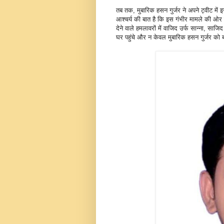
तब तक, मुबारिक हसन गुर्जर ने अपने ट्वीट मे
आश्चर्य की बात है कि इस गंभीर मामले की ओर
देने वाले हमलावरों में वाजिद उर्फ सान्ना, सा
घर पहुंचे और न केवल मुबारिक हसन गुर्जर को ब