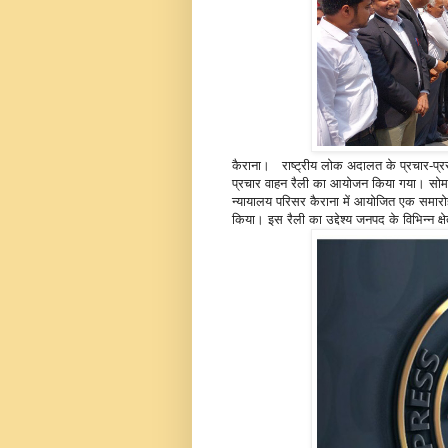
कैराना। राष्ट्रीय लोक अदालत के प्रचार-प्र
प्रचार वाहन रैली का आयोजन किया गया। सोमवा
न्यायालय परिसर कैराना में आयोजित एक समारोह 
किया। इस रैली का उद्देश्य जनपद के विभिन्न क