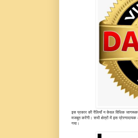
इस प्रकार की रैलियाँ न केवल विधिक जागरूकता
मजबूत करेंगी। सभी क्षेत्रों में इस प्रेरणाद
गया।