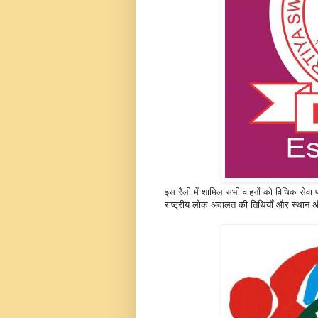
इस रैली में शामिल सभी वाहनों को विधिक सेवा
राष्ट्रीय लोक अदालत की तिथियाँ और स्थान अं