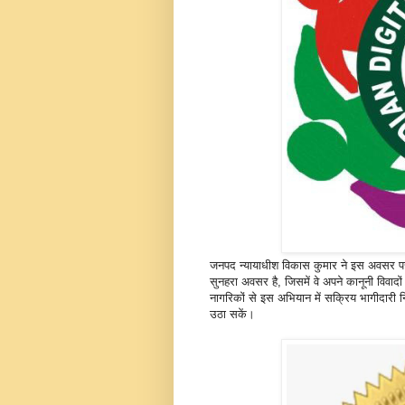
जनपद न्यायाधीश विकास कुमार ने इस अवसर प
सुनहरा अवसर है, जिसमें वे अपने कानूनी विवाद
नागरिकों से इस अभियान में सक्रिय भागीदार
उठा सकें।