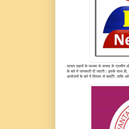
प्रचार वाहनों के माध्यम से जनपद के ग्रामीण
के बारे में जानकारी दी जाएगी। इसके साथ ही, य
आयोजनों के बारे में विस्तार से बताएँगे, त