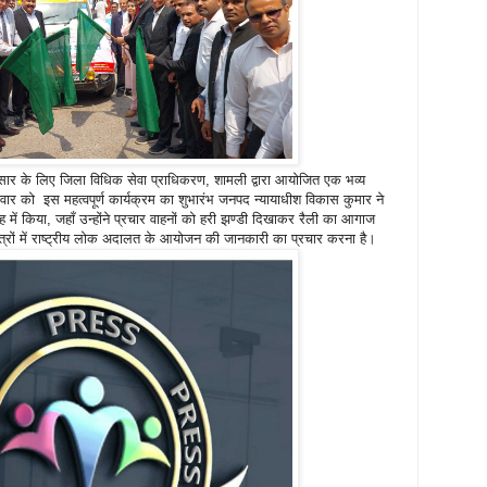
सार के लिए जिला विधिक सेवा प्राधिकरण, शामली द्वारा आयोजित एक भव्य
र को इस महत्वपूर्ण कार्यक्रम का शुभारंभ जनपद न्यायाधीश विकास कुमार ने
में किया, जहाँ उन्होंने प्रचार वाहनों को हरी झण्डी दिखाकर रैली का आगाज
्षेत्रों में राष्ट्रीय लोक अदालत के आयोजन की जानकारी का प्रचार करना है।