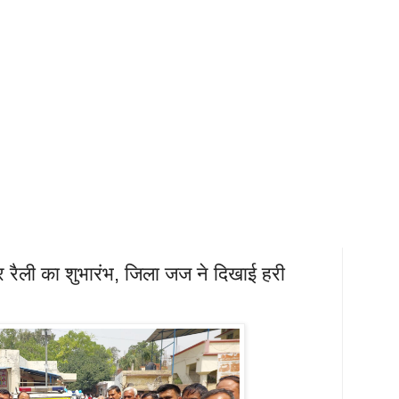
र रैली का शुभारंभ, जिला जज ने दिखाई हरी