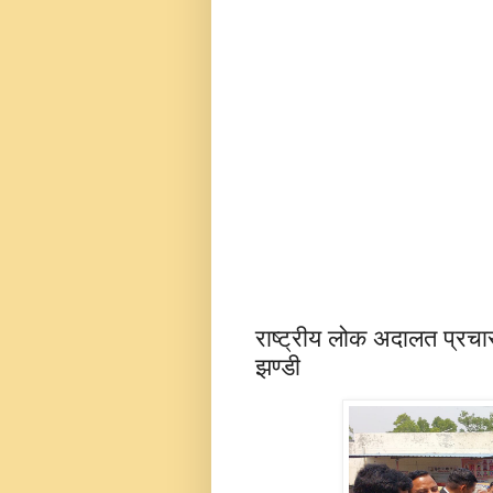
राष्ट्रीय लोक अदालत प्रचा
झण्डी