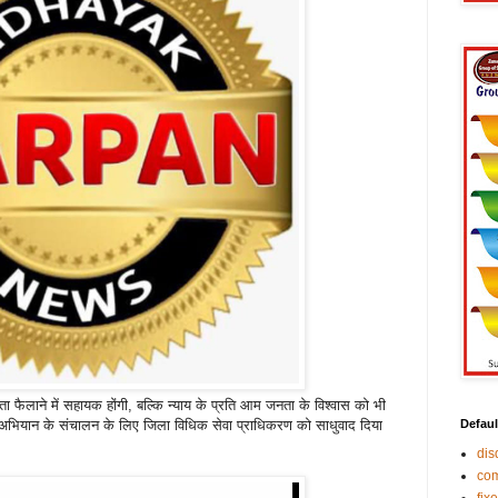
 फैलाने में सहायक होंगी, बल्कि न्याय के प्रति आम जनता के विश्वास को भी
Defaul
ायक अभियान के संचालन के लिए जिला विधिक सेवा प्राधिकरण को साधुवाद दिया
di
co
fix