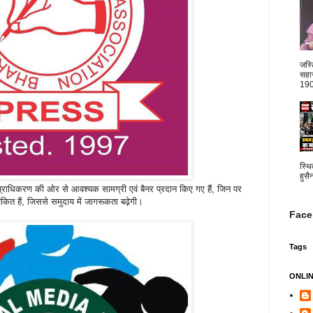
जस्
सहार
1904
स्थि
हुसै
 प्राधिकरण की ओर से आवश्यक सामग्री एवं बैनर प्रदान किए गए हैं, जिन पर
कित हैं, जिससे समुदाय में जागरूकता बढ़ेगी।
Face
Tags
ONLI