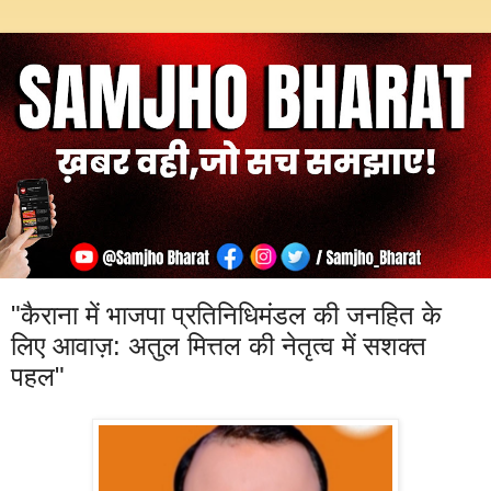
"कैराना में भाजपा प्रतिनिधिमंडल की जनहित के
लिए आवाज़: अतुल मित्तल की नेतृत्व में सशक्त
पहल"