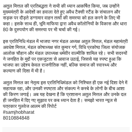
अतुल मित्तल की प्रतिबद्धता ने सभी की ध्यान आकर्षित किया, जब उन्होंने
मुख्यमंत्री के आदेशों का हवाला देते हुए अवैध टैक्सी स्टैंड के संचालन और
सड़क पर दौड़ते डग्गामार वाहन तत्वों की समस्या को हल करने के लिए भी
कहा। इसके साथ ही, भूमि माफिया द्वारा अवैध कॉलोनियों के विकास और धारा
80 के दुरुपयोग की समस्या पर भी चर्चा की गई।
इस प्रतिनिधि मंडल में भाजपा नगर मंडल अध्यक्ष अतुल मित्तल, मंडल महामंत्री
अवधेश मित्तल, मंडल कोषाध्यक्ष संत कुमार गर्ग, विधि प्रकोष्ठ जिला संयोजक
आलोक चौहान और मंडल उपाध्यक्ष धर्मवीर वाल्मीकि शामिल रहे। सभी सदस्यों
ने जनहित के मुद्दों पर एकजुटता से आवाज उठाई, जिससे यह स्पष्ट हुआ कि
भाजपा का उद्देश्य केवल राजनीतिक नहीं, बल्कि समाज की स्वास्थ्य और
कल्याण की दिशा में भी है।
अतुल मित्तल का नेतृत्व इस प्रतिनिधिमंडल को निश्चित ही एक नई दिशा देने में
सहायक रहा, और उनकी स्पष्टता और संकल्प ने कस्बे के लोगों के बीच आशा
की किरण जगाई। अब यह देखना है कि प्रशासन अतुल मित्तल और उनके दल
ही जनहित में दिए गए सुझाव पर कब ध्यान देता है। समझो भारत न्यूज से
पत्रकार गुलवेज आलम की रिपोर्ट
#samjhobharat
8010884848