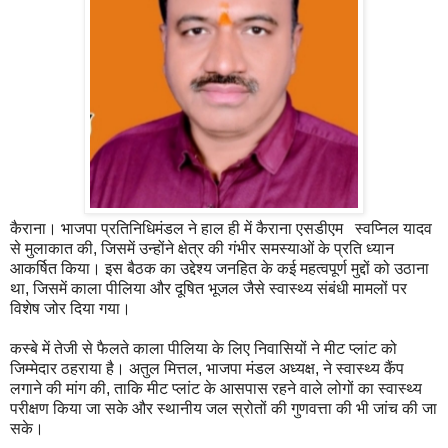
कैराना। भाजपा प्रतिनिधिमंडल ने हाल ही में कैराना एसडीएम स्वप्निल यादव
से मुलाकात की, जिसमें उन्होंने क्षेत्र की गंभीर समस्याओं के प्रति ध्यान
आकर्षित किया। इस बैठक का उद्देश्य जनहित के कई महत्वपूर्ण मुद्दों को उठाना
था, जिसमें काला पीलिया और दूषित भूजल जैसे स्वास्थ्य संबंधी मामलों पर
विशेष जोर दिया गया।
कस्बे में तेजी से फैलते काला पीलिया के लिए निवासियों ने मीट प्लांट को
जिम्मेदार ठहराया है। अतुल मित्तल, भाजपा मंडल अध्यक्ष, ने स्वास्थ्य कैंप
लगाने की मांग की, ताकि मीट प्लांट के आसपास रहने वाले लोगों का स्वास्थ्य
परीक्षण किया जा सके और स्थानीय जल स्रोतों की गुणवत्ता की भी जांच की जा
सके।