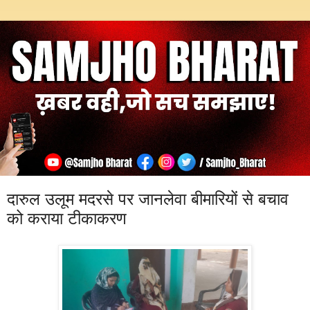
दारुल उलूम मदरसे पर जानलेवा बीमारियों से बचाव
को कराया टीकाकरण