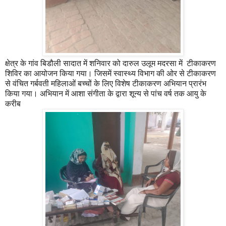
क्षेत्र के गांव बिडौली सादात में शनिवार को दारुल उलूम मदरसा में टीकाकरण
शिविर का आयोजन किया गया। जिसमें स्वास्थ्य विभाग की ओर से टीकाकरण
से वंचित गर्बवती महिलाओं बच्चों के लिए विशेष टीकाकरण अभियान प्रारंभ
किया गया। अभियान में आशा संगीता के द्वारा शून्य से पांच वर्ष तक आयु के
करीब