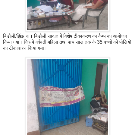
बिडौली/झिंझाना। बिडौली सादात में विशेष टीकाकरण का कैम्प का आयोजन
किया गया। जिसमे गर्ववती महिला तथा पांच साल तक के 35 बच्चों को पोलियो
का टीकाकरण किया गया।