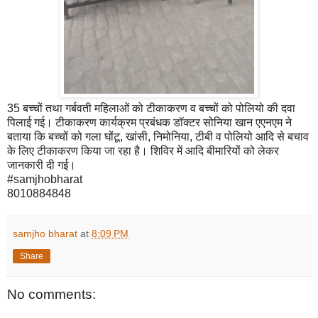
35 बच्चों तथा गर्बवती महिलाओं को टीकाकरण व बच्चों को पोलियो की दवा
पिलाई गई। टीकाकरण कार्यक्रम प्रबंधक डॉक्टर सोनिया खान एएनएम ने
बताया कि बच्चों को गला घोंटू, खांसी, निमोनिया, टीबी व पोलियो आदि से बचाव
के लिए टीकाकरण किया जा रहा है। शिविर में आदि बीमारियों को लेकर
जानकारी दी गई।
#samjhobharat
8010884848
samjho bharat
at
8:09 PM
Share
No comments: