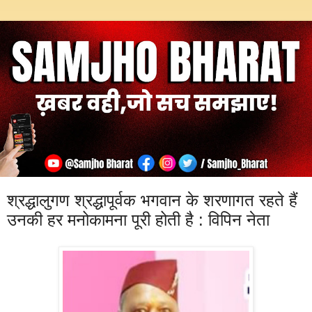
श्रद्धालुगण श्रद्धापूर्वक भगवान के शरणागत रहते हैं
उनकी हर मनोकामना पूरी होती है : विपिन नेता