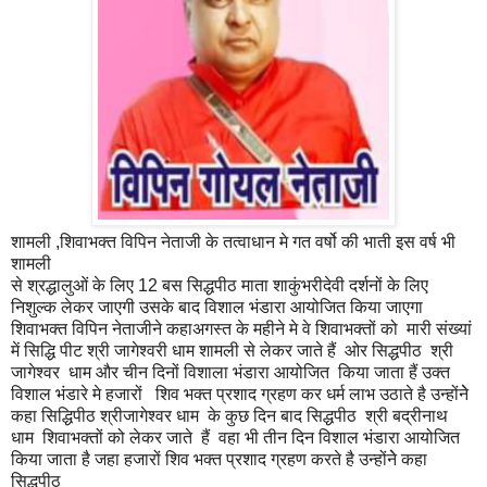
शामली ,शिवाभक्त विपिन नेताजी के तत्वाधान मे गत वर्षो की भाती इस वर्ष भी
शामली
से श्रद्धालुओं के लिए 12 बस सिद्धपीठ माता शाकुंभरीदेवी दर्शनों के लिए
निशुल्क लेकर जाएगी उसके बाद विशाल भंडारा आयोजित किया जाएगा
शिवाभक्त विपिन नेताजीने कहाअगस्त के महीने मे वे शिवाभक्तों को मारी संख्यां
में सिद्धि पीट श्री जागेश्वरी धाम शामली से लेकर जाते हैं ओर सिद्धपीठ श्री
जागेश्वर धाम और चीन दिनों विशाला भंडारा आयोजित किया जाता हैं उक्त
विशाल भंडारे मे हजारों शिव भक्त प्रशाद ग्रहण कर धर्म लाभ उठाते है उन्होंनेे
कहा सिद्धिपीठ श्रीजागेश्वर धाम के कुछ दिन बाद सिद्धपीठ श्री बद्रीनाथ
धाम शिवाभक्तों को लेकर जाते हैं वहा भी तीन दिन विशाल भंडारा आयोजित
किया जाता है जहा हजारों शिव भक्त प्रशाद ग्रहण करते है उन्होंनेे कहा
सिद्धपीठ