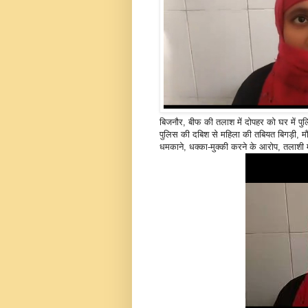
बिजनौर, बीफ की तलाश में दोपहर को घर में पु
पुलिस की दबिश से महिला की तबियत बिगड़ी, म
धमकाने, धक्का-मुक्की करने के आरोप, तलाशी में