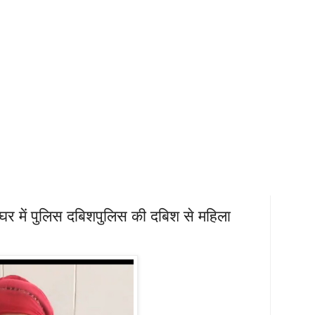
घर में पुलिस दबिशपुलिस की दबिश से महिला