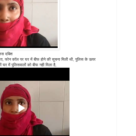
लिस दबिश
ौत, फोन कॉल पर घर में बीफ होने की सूचना मिली थी, पुलिस के ऊपर
 घर में पुलिसवालों को बीफ नही मिला है,