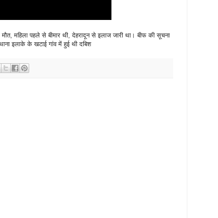
की मौत, महिला पहले से बीमार थी, देहरादून से इलाज जारी था। बीफ की सूचना
थाना इलाके के खटाई गांव में हुई थी दबिश