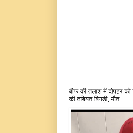
बीफ की तलाश में दोपहर को 
की तबियत बिगड़ी, मौत