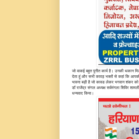
जो वाकई बहुत पुनीत कार्य है। उनकी थकान मिट
देता हूं और सभी कावड़ भक्तों से कहां कि आप
भावना बड़ी है जो कावड लेकर भगवान शंकर को 
डॉ राजेंद्र संगल अध्यक्ष सर्वमंगला शिविर शा
धन्यवाद किया।