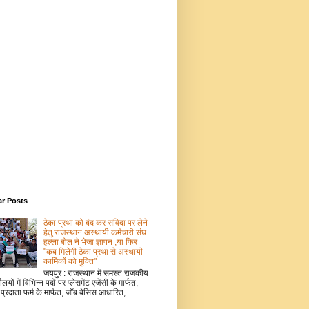
ar Posts
ठेका प्रथा को बंद कर संविदा पर लेने
हेतु राजस्थान अस्थायी कर्मचारी संघ
हल्ला बोल ने भेजा ज्ञापन ,या फिर
"कब मिलेगी ठेका प्रथा से अस्थायी
कार्मिकों को मुक्ति"
जयपुर : राजस्थान में समस्त राजकीय
ालयों में विभिन्न पदों पर प्लेसमेंट एजेंसी के मार्फत,
 प्रदाता फर्म के मार्फत, जॉब बेसिस आधारित, ...