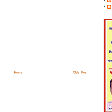
Home
Older Post