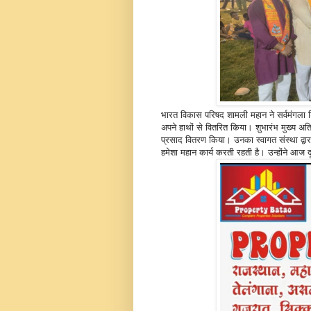
भारत विकास परिषद शामली महान ने सर्वमंगला श
अपने हाथों से वितरित किया। शुभारंभ मुख्य अतिथ
प्रसाद वितरण किया। उनका स्वागत संस्था द्
हमेशा महान कार्य करती रहती है। उन्होंने आज