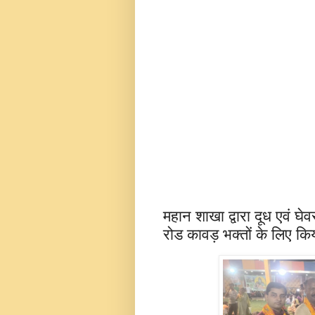
महान शाखा द्वारा दूध एवं घ
रोड कावड़ भक्तों के लिए कि