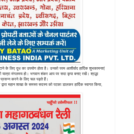
ाने के लिए दूध का उपयोग होता है। उनको परम आशीर्वाद हार्दिक शुभकामनाएं
की यात्रा मंगलमय हो। भगवान शंकर आप पर सदा कृपा बनाए रखें। श्रद्धा
प्रसन्न करने के लिए चल पड़ते हैं।
मली द्वारा महान शाखा के समस्त सदस्य को पटका डालकर हार्दिक स्वागत किया,