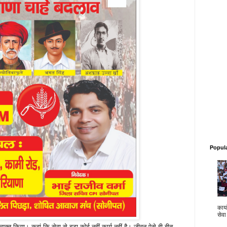
Popul
कार्य
सेवा
यक्त किया। कहां कि सेवा से बड़ा कोई नहीं कार्य नहीं है। जीवन ऐसे ही बीत