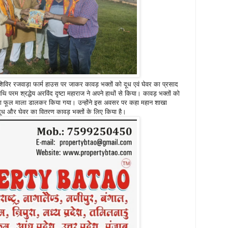
िविर रजवाड़ा फार्म हाउस पर जाकर कावड़ भक्तों को दूध एवं घेवर का प्रसाद
ि परम श्रद्धेय अरविंद दृष्टा महाराज ने अपने हाथों से किया। कावड़ भक्तों को
वारा फूल माला डालकर किया गया। उन्होंने इस अवसर पर कहा महान शाखा
 दूध और घेवर का वितरण कावड़ भक्तों के लिए किया है।