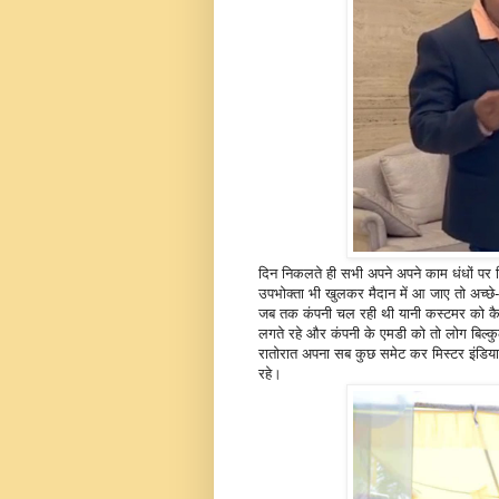
दिन निकलते ही सभी अपने अपने काम धंधों पर 
उपभोक्ता भी खुलकर मैदान में आ जाए तो अच्छे- 
जब तक कंपनी चल रही थी यानी कस्टमर को कै
लगते रहे और कंपनी के एमडी को तो लोग बिल्कु
रातोरात अपना सब कुछ समेट कर मिस्टर इंडिया
रहे।