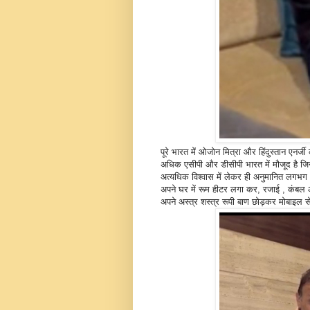
पूरे भारत में ओजोन मित्रा और हिंदुस्तान एनर्
अधिक एसीपी और डीसीपी भारत में मौजूद है जिन
अत्यधिक विश्वास में लेकर ही अनुमानित लगभग
अपने घर में रूम हीटर लगा कर, रजाई , कंबल ओ
अपने अस्त्र शस्त्र रूपी बाण छोड़कर मोबाइल