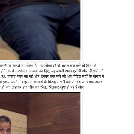
जी कंपनी के लाखों उपभोक्ता है। उपभोक्ताओ से अलग बात करें तो 300 से
्होंने लाखों उपभोक्ता कम्पनी को दिए, यह कंपनी अपने एसीपी और डीसीपी को
 700 करोड़ रुपए खा गई और डकार तक नही ली अब पीड़ित सर्दी के मौसम में
ढ़कर अपने मोबाइल से कम्पनी के विरुद्ध रात 9 बजे से नींद आने तक अपने
 से ही जंग लड़कर हार जीत का खेल, खेलकर खुश हो रहे है और