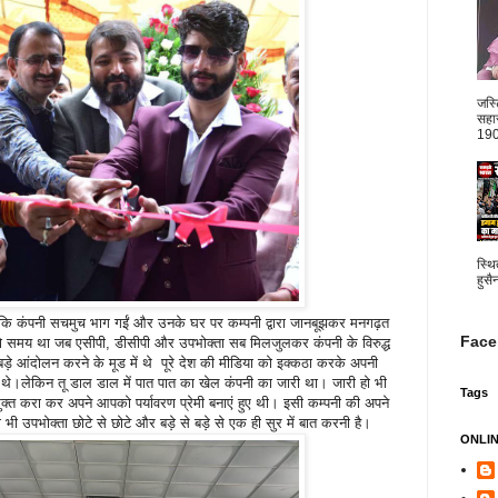
जस्
सहार
1904
स्थि
हुसै
या कि कंपनी सचमुच भाग गईं और उनके घर पर कम्पनी द्वारा जानबूझकर मनगढ़त
Face
ो समय था जब एसीपी, डीसीपी और उपभोक्ता सब मिलजुलकर कंपनी के विरुद्ध
 बड़े आंदोलन करने के मूड में थे पूरे देश की मीडिया को इक्कठा करके अपनी
थे।लेकिन तू डाल डाल में पात पात का खेल कंपनी का जारी था। जारी हो भी
Tags
 मुक्त करा कर अपने आपको पर्यावरण प्रेमी बनाएं हुए थी। इसी कम्पनी की अपने
ी उपभोक्ता छोटे से छोटे और बड़े से बड़े से एक ही सुर में बात करनी है।
ONLI