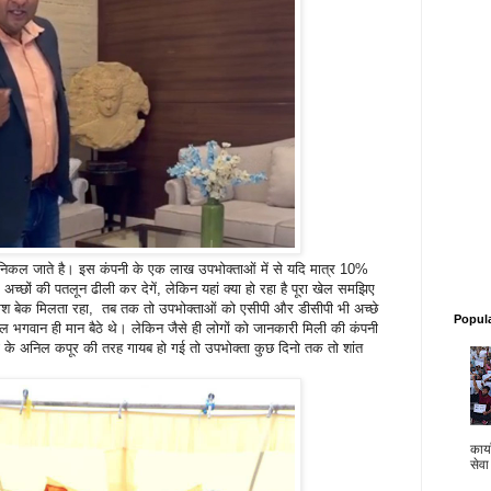
निकल जाते है। इस कंपनी के एक लाख उपभोक्ताओं में से यदि मात्र 10%
अच्छों की पतलून ढीली कर देगें, लेकिन यहां क्या हो रहा है पूरा खेल समझिए
श बेक मिलता रहा, तब तक तो उपभोक्ताओं को एसीपी और डीसीपी भी अच्छे
Popul
ल भगवान ही मान बैठे थे। लेकिन जैसे ही लोगों को जानकारी मिली की कंपनी
 के अनिल कपूर की तरह गायब हो गई तो उपभोक्ता कुछ दिनो तक तो शांत
कार्य
सेवा