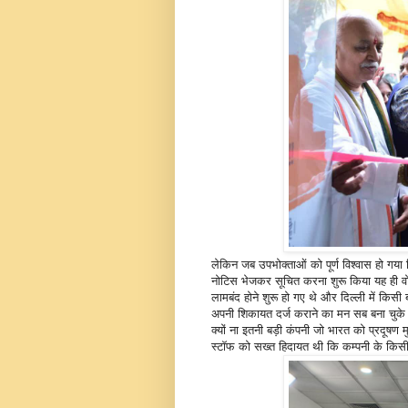
लेकिन जब उपभोक्ताओं को पूर्ण विश्वास हो ग
नोटिस भेजकर सूचित करना शुरू किया यह ही व
लामबंद होने शुरू हो गए थे और दिल्ली में किसी
अपनी शिकायत दर्ज कराने का मन सब बना चुके 
क्यों ना इतनी बड़ी कंपनी जो भारत को प्रदूषण
स्टॉफ को सख्त हिदायत थी कि कम्पनी के किसी भ