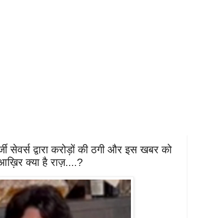
्जी सेवर्स द्वारा करोड़ों की ठगी और इस खबर को
ख़िर क्या है राज़....?