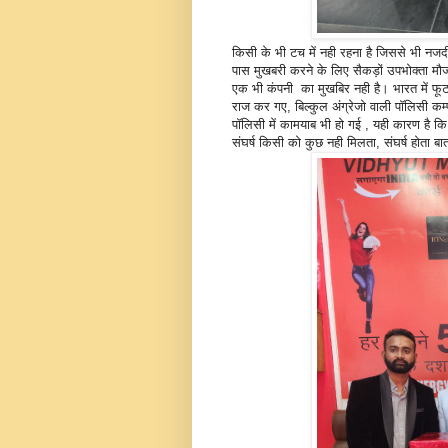
किसी के भी टच में नही रहना है जिससे भी नजदी
पास मुखबरी करने के लिए सैकड़ों उपभोक्ता 
एक भी कंपनी का मुखबिर नही है। भारत में फूट
राज कर गए, बिल्कुल अंग्रेजो वाली पॉलिसी कम
पॉलिसी में कामयाब भी हो गई , यही कारण है कि 
संघर्ष किसी को कुछ नही मिलता, संघर्ष होता बा