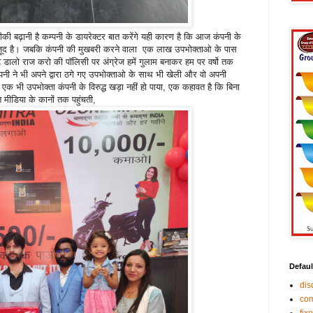
की बढ़ानी है कम्पनी के डायरेक्टर बात करेंगे यही कारण है कि आज कंपनी के
मौजूद है। जबकि कंपनी की मुखबरी करने वाला एक लाख उपभोक्ताओ के पास
 डालो राज करो की पॉलिसी पर अंग्रेज हमें गुलाम बनाकर हम पर वर्षो तक
्पनी ने भी अपने द्वारा ठगे गए उपभोक्ताओ के साथ भी खेली और वो अपनी
एक भी उपभोक्ता कंपनी के विरुद्ध खड़ा नहीं हो पाया, एक कहावत है कि बिना
त मीडिया के कानों तक पहुंचती,
Defaul
di
co
fix