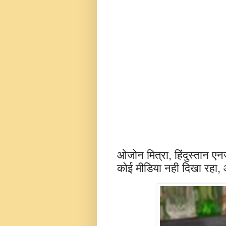
ओजोन मित्रा, हिंदुस्तान एनर
कोई मीडिया नही दिखा रहा, आ