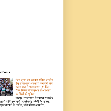
ar Posts
ठेका प्रथा को बंद कर संविदा पर लेने
हेतु राजस्थान अस्थायी कर्मचारी संघ
हल्ला बोल ने भेजा ज्ञापन ,या फिर
"कब मिलेगी ठेका प्रथा से अस्थायी
कार्मिकों को मुक्ति"
जयपुर : राजस्थान में समस्त राजकीय
ालयों में विभिन्न पदों पर प्लेसमेंट एजेंसी के मार्फत,
 प्रदाता फर्म के मार्फत, जॉब बेसिस आधारित, ...