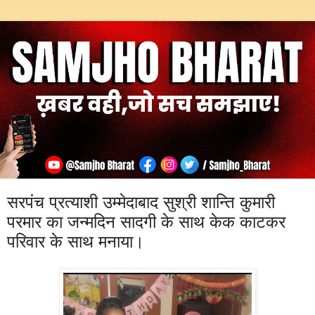
सरपंच प्रत्याशी उम्मेदाबाद सुश्री शान्ति कुमारी
परमार का जन्मदिन सादगी के साथ केक काटकर
परिवार के साथ मनाया।