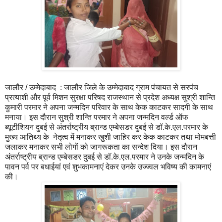
जालौर / उम्मेदाबाद : जालौर जिले के उम्मेदाबाद ग्राम पंचायत से सरपंच
प्रत्याशी और पूर्व मिशन सुरक्षा परिषद राजस्थान से प्रदेश अध्यक्ष सुश्री शान्ति
कुमारी परमार ने अपना जन्मदिन परिवार के साथ केक काटकर सादगी के साथ
मनाया। इस दौरान सुश्री शान्ति परमार ने अपना जन्मदिन वर्ल्ड ऑफ
ब्यूटीशियन दुबई से अंतर्राष्ट्रीय ब्रान्ड एम्बेसडर दुबई से डॉ.के.एल.परमार के
मुख्य आतिथ्य के नेतृत्व में मनाकर खुशी जाहिर कर केक काटकर तथा मोमबत्ती
जलाकर मनाकर सभी लोगों को जागरूकता का सन्देश दिया। इस दौरान
अंतर्राष्ट्रीय ब्रान्ड एम्बेसडर दुबई से डॉ.के.एल.परमार ने उनके जन्मदिन के
पावन पर्व पर बधाईयां एवं शुभकामनाएं देकर उनके उज्ज्वल भविष्य की कामनाएं
की।