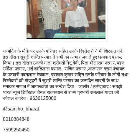
जन्मदिन के मौके पर उनके परिवार सहित उनके रिश्तेदारों ने भी शिरकत की।
इस दौरान सुश्री शान्ति परमार ने सभी का आभार जताते हुए धन्यवाद प्रकट
किया। इस दौरान उनकी माता श्रीमती नेनू देवी, पिता भोलाराम परमार, बहन
उर्मिला परमार, भाई शांतिलाल परमार , सचिन परमार ,आलासन ग्राम पंचायत
के पटवारी मदनलाल मेघवाल, प्रकाश कुमार सहित उनके परिवार के लोगों तथा
रिश्तेदारों की मौजूदगी में सुश्री शान्ति परमार का जन्मदिन सादगी के साथ
मनाकर समाज में जागरूकता का सन्देश दिया। जालौर / उम्मेदाबाद : समझो
भारत न्यूज डिजिटल चैनल राजस्थान से राज्य प्रभारी रामलाल यादव की
स्पेशल कवरेज : 9636125006
@samjho_bharat
8010884848
7599250450