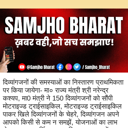
दिव्यांगजनों की समस्याओं का निस्तारण प्राथमिकता
पर किया जायेगा- मा० राज्य मंत्री श्री नरेन्द्र
कश्यप, मा0 मंत्री ने 150 दिव्यांगजनों को सौंपी
मोटराइज्ड ट्राईसाइकिल, मोटराइज्ड ट्राईसाइकिल
पाकर खिले दिव्यांगजनों के चेहरे, दिव्यांगजन अपने
आपको किसी से कम न समझें, योजनाओं का लाभ