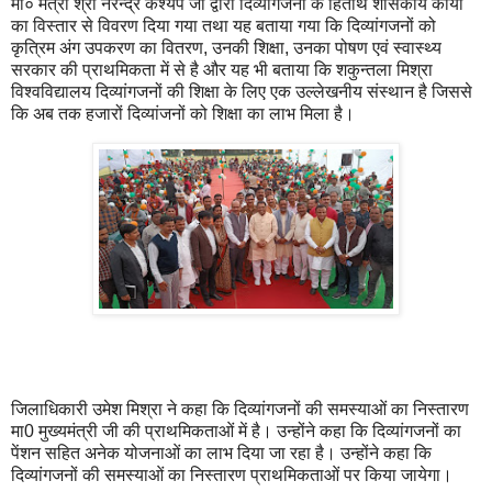
मा० मंत्री श्री नरेन्द्र कश्यप जी द्वारा दिव्यांगजनों के हितार्थ शासकीय कार्यों
का विस्तार से विवरण दिया गया तथा यह बताया गया कि दिव्यांगजनों को
कृत्रिम अंग उपकरण का वितरण, उनकी शिक्षा, उनका पोषण एवं स्वास्थ्य
सरकार की प्राथमिकता में से है और यह भी बताया कि शकुन्तला मिश्रा
विश्वविद्यालय दिव्यांगजनों की शिक्षा के लिए एक उल्लेखनीय संस्थान है जिससे
कि अब तक हजारों दिव्यांजनों को शिक्षा का लाभ मिला है।
जिलाधिकारी उमेश मिश्रा ने कहा कि दिव्यांगजनों की समस्याओं का निस्तारण
मा0 मुख्यमंत्री जी की प्राथमिकताओं में है। उन्होंने कहा कि दिव्यांगजनों का
पेंशन सहित अनेक योजनाओं का लाभ दिया जा रहा है। उन्होंने कहा कि
दिव्यांगजनों की समस्याओं का निस्तारण प्राथमिकताओं पर किया जायेगा।