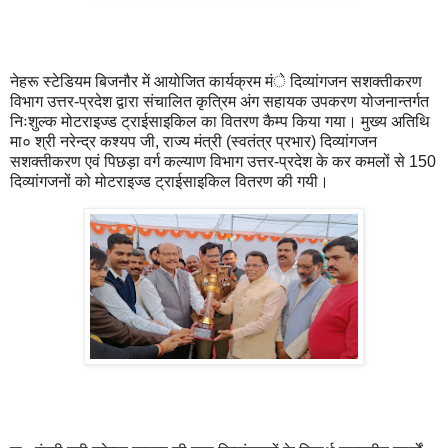
नेहरू स्टेडियम बिजनौर में आयोजित कार्यक्रम मंे दिव्यांगजन सशक्तीकरण
विभाग उत्तर-प्रदेश द्वारा संचालित कृत्रिम अंग सहायक उपकरण योजनान्तर्गत
निःशुल्क मोटराइज्ड ट्राईसाइकिल का वितरण कैम्प किया गया। मुख्य अतिथि
मा० श्री नरेन्द्र कश्यप जी, राज्य मंत्री (स्वतंत्र प्रभार) दिव्यांगजन
सशक्तीकरण एवं पिछड़ा वर्ग कल्याण विभाग उत्तर-प्रदेश के कर कमलों से 150
दिव्यांगजनों को मोटराइज्ड ट्राईसाइकिल वितरण की गयी।