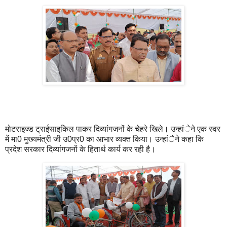
मोटराइज्ड ट्राईसाइकिल पाकर दिव्यांगजनों के चेहरे खिले। उन्हांेने एक स्वर
में मा0 मुख्यमंत्री जी उ0प्र0 का आभार व्यक्त किया। उन्हांेने कहा कि
प्रदेश सरकार दिव्यांगजनों के हितार्थ कार्य कर रही है।