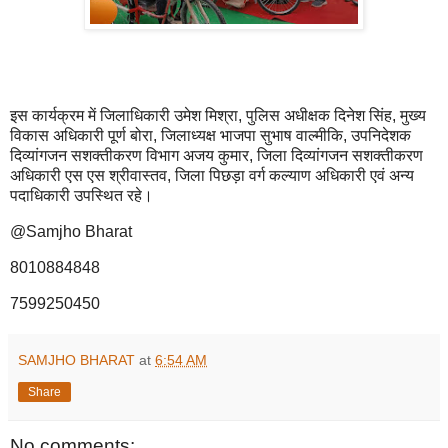
इस कार्यक्रम में जिलाधिकारी उमेश मिश्रा, पुलिस अधीक्षक दिनेश सिंह, मुख्य
विकास अधिकारी पूर्ण बोरा, जिलाध्यक्ष भाजपा सुभाष वाल्मीकि, उपनिदेशक
दिव्यांगजन सशक्तीकरण विभाग अजय कुमार, जिला दिव्यांगजन सशक्तीकरण
अधिकारी एस एस श्रीवास्तव, जिला पिछड़ा वर्ग कल्याण अधिकारी एवं अन्य
पदाधिकारी उपस्थित रहे।
@Samjho Bharat
8010884848
7599250450
SAMJHO BHARAT
at
6:54 AM
Share
No comments: