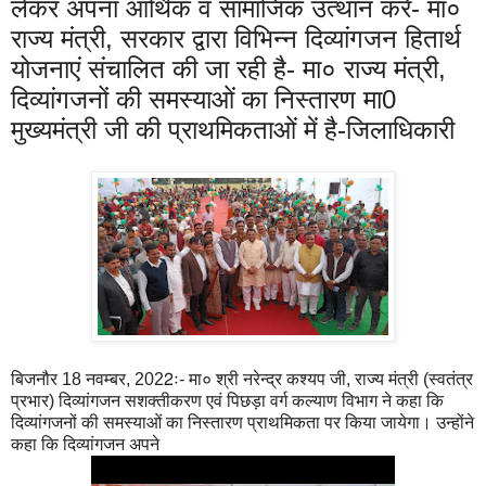
लेकर अपना आर्थिक व सामाजिक उत्थान करें- मा०
राज्य मंत्री, सरकार द्वारा विभिन्न दिव्यांगजन हितार्थ
योजनाएं संचालित की जा रही है- मा० राज्य मंत्री,
दिव्यांगजनों की समस्याओं का निस्तारण मा0
मुख्यमंत्री जी की प्राथमिकताओं में है-जिलाधिकारी
बिजनौर 18 नवम्बर, 2022ः- मा० श्री नरेन्द्र कश्यप जी, राज्य मंत्री (स्वतंत्र
प्रभार) दिव्यांगजन सशक्तीकरण एवं पिछड़ा वर्ग कल्याण विभाग ने कहा कि
दिव्यांगजनों की समस्याओं का निस्तारण प्राथमिकता पर किया जायेगा। उन्होंने
कहा कि दिव्यांगजन अपने