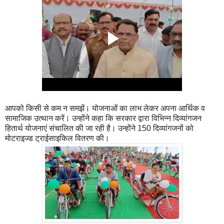
आपको किसी से कम न समझें। योजनाओं का लाभ लेकर अपना आर्थिक व
सामाजिक उत्थान करें। उन्होंने कहा कि सरकार द्वारा विभिन्न दिव्यांगजन
हितार्थ योजनाएं संचालित की जा रही है। उन्होंने 150 दिव्यांगजनों को
मोटराइज्ड ट्राईसाइकिल वितरण की।