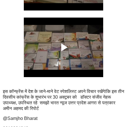
इस कॉन्फ्रेंस में देश के जाने-माने वेट स्पेशलिस्ट अपने विचार रखेंगे!कि इस तीन
दिवसीय कांफ्रेंस के शुभारंभ पर 30 अक्टूबर को डॉक्टर संजीव नेहरू
उपाध्यक्ष, उपस्थित रहे समझो भारत न्यूज उत्तर प्रदेश आगरा से पत्रकार
अमीन अहमद की रिपोर्ट
@Samjho Bharat