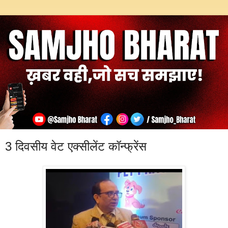
3 दिवसीय वेट एक्सीलेंट कॉन्फ्रेंस