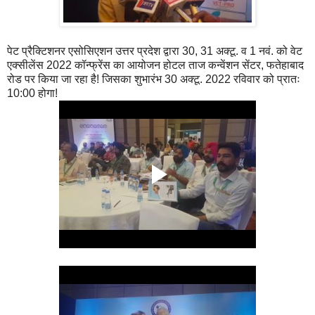
पेट प्रैक्टिशनर एसोसिएशन उत्तर प्रदेश द्वारा 30, 31 अक्टू. व 1 नवं. को वेट
एक्सीलेंस 2022 कॉन्फ्रेंस का आयोजन होटल ताज कन्वेंशन सेंटर, फतेहाबाद
रोड पर किया जा रहा है! जिसका शुभारंभ 30 अक्टू. 2022 रविवार को प्रातः
10:00 होगा!