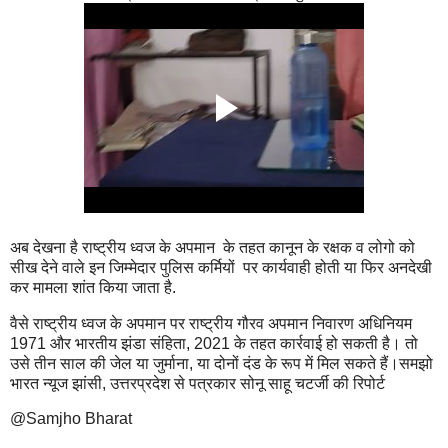
अब देखना है राष्ट्रीय ध्वज के अपमान के तहत कानून के रक्षक व लोगो को
सीख देने वाले इन जिम्मेदार पुलिस कर्मियों पर कार्यवाही होती या फिर अनदेखी
कर मामला शांत किया जाता है.
वैसे राष्ट्रीय ध्वज के अपमान पर राष्ट्रीय गौरव अपमान निवारण अधिनियम
1971 और भारतीय झंडा संहिता, 2021 के तहत कार्रवाई हो सकती है। तो
उसे तीन साल की जेल या जुर्माना, या दोनों दंड के रूप में मिल सकते हैं।समझो
भारत न्यूज झांसी, उत्तरप्रदेश से पत्रकार सोनू साहू चटर्जी की रिपोर्ट
@Samjho Bharat