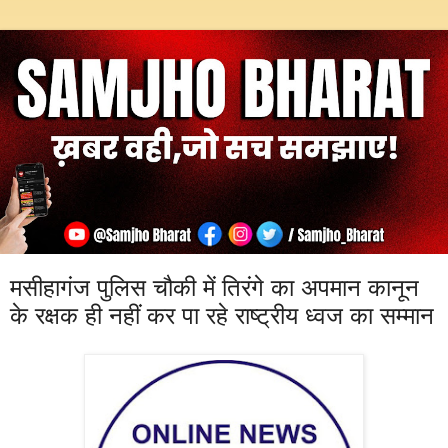
मसीहागंज पुलिस चौकी में तिरंगे का अपमान कानून
के रक्षक ही नहीं कर पा रहे राष्ट्रीय ध्वज का सम्मान