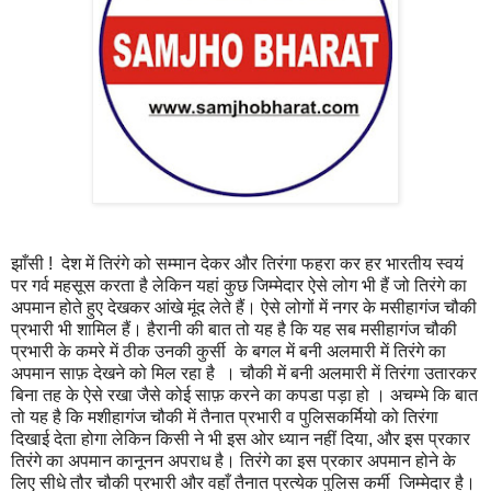
झाँसी ! देश में तिरंगे को सम्मान देकर और तिरंगा फहरा कर हर भारतीय स्वयं
पर गर्व महसूस करता है लेकिन यहां कुछ जिम्मेदार ऐसे लोग भी हैं जो तिरंगे का
अपमान होते हुए देखकर आंखे मूंद लेते हैं। ऐसे लोगों में नगर के मसीहागंज चौकी
प्रभारी भी शामिल हैं। हैरानी की बात तो यह है कि यह सब मसीहागंज चौकी
प्रभारी के कमरे में ठीक उनकी कुर्सी के बगल में बनी अलमारी में तिरंगे का
अपमान साफ़ देखने को मिल रहा है । चौकी में बनी अलमारी में तिरंगा उतारकर
बिना तह के ऐसे रखा जैसे कोई साफ़ करने का कपडा पड़ा हो । अचम्भे कि बात
तो यह है कि मशीहागंज चौकी में तैनात प्रभारी व पुलिसकर्मियो को तिरंगा
दिखाई देता होगा लेकिन किसी ने भी इस ओर ध्यान नहीं दिया, और इस प्रकार
तिरंगे का अपमान कानूनन अपराध है। तिरंगे का इस प्रकार अपमान होने के
लिए सीधे तौर चौकी प्रभारी और वहाँ तैनात प्रत्येक पुलिस कर्मी जिम्मेदार है।