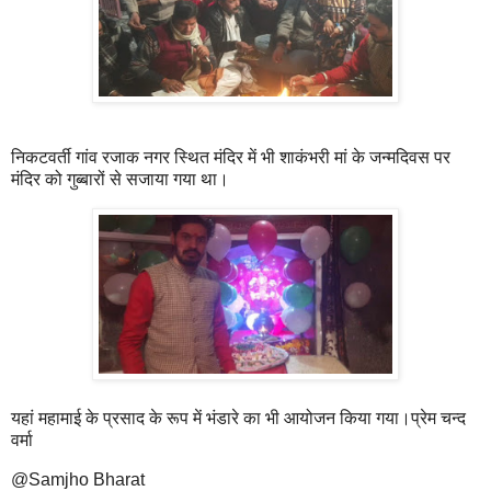
निकटवर्ती गांव रजाक नगर स्थित मंदिर में भी शाकंभरी मां के जन्मदिवस पर
मंदिर को गुब्बारों से सजाया गया था।
यहां महामाई के प्रसाद के रूप में भंडारे का भी आयोजन किया गया।प्रेम चन्द
वर्मा
@Samjho Bharat