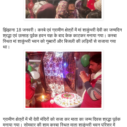
झिंझाना 18 जनवरी। कस्बे एवं ग्रामीण क्षेत्रों में मां शाकुंभरी देवी का जन्मदिन
श्रद्धा एवं उत्साह पूर्वक हवन यज्ञ के बाद केक काटकर मनाया गया। कस्बा
स्थित मां शाकुंभरी भवन को गुब्बारों और बिजली की लड़ियों से सजाया गया
था।
ग्रामीण क्षेत्रों में भी देवी मंदिरों को सजा कर माता का जन्म दिवस श्रद्धा पूर्वक
मनाया गया। सोमवार की शाम कस्बा स्थित माता शाकुंभरी भवन परिसर में