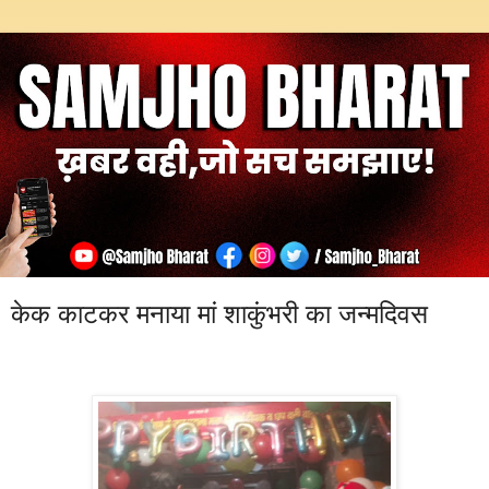
केक काटकर मनाया मां शाकुंभरी का जन्मदिवस