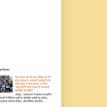
ar Posts
ठेका प्रथा को बंद कर संविदा पर लेने
हेतु राजस्थान अस्थायी कर्मचारी संघ
हल्ला बोल ने भेजा ज्ञापन ,या फिर
"कब मिलेगी ठेका प्रथा से अस्थायी
कार्मिकों को मुक्ति"
जयपुर : राजस्थान में समस्त राजकीय
ालयों में विभिन्न पदों पर प्लेसमेंट एजेंसी के मार्फत,
 प्रदाता फर्म के मार्फत, जॉब बेसिस आधारित, ...