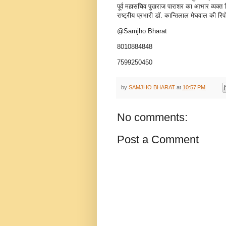
पूर्व महासचिव पुखराज पाराशर का आभार व्यक्त
राष्ट्रीय प्रभारी डॉ. कान्तिलाल मेघवाल की रिपो
@Samjho Bharat
8010884848
7599250450
by
SAMJHO BHARAT
at
10:57 PM
No comments:
Post a Comment