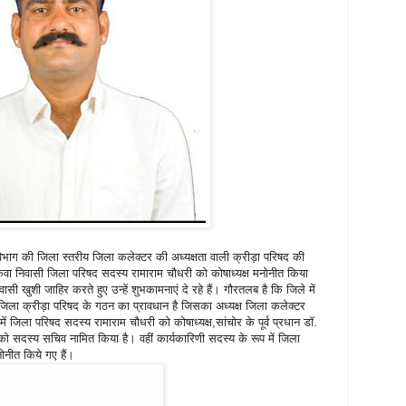
िभाग की जिला स्तरीय जिला कलेक्टर की अध्यक्षता वाली क्रीड़ा परिषद की
कवा निवासी जिला परिषद सदस्य रामाराम चौधरी को कोषाध्यक्ष मनोनीत किया
ासी खुशी जाहिर करते हुए उन्हें शुभकामनाएं दे रहे हैं। गौरतलब है कि जिले में
ु जिला क्रीड़ा परिषद के गठन का प्रावधान है जिसका अध्यक्ष जिला कलेक्टर
ं जिला परिषद सदस्य रामाराम चौधरी को कोषाध्यक्ष,सांचोर के पूर्व प्रधान डॉ.
 सदस्य सचिव नामित किया है। वहीं कार्यकारिणी सदस्य के रूप में जिला
नीत किये गए हैं।