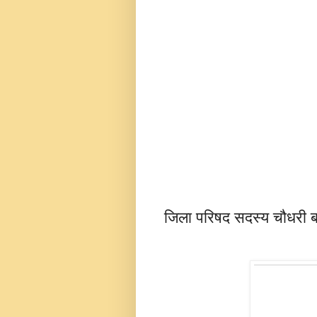
जिला परिषद सदस्य चौधरी बने