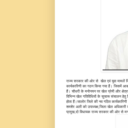
राज्य सरकार की ओर से खेल एवं युवा मामलें व
कार्यकारिणी का गठन किया गया हैं। जिसमें आ
हैं। चौधरी के मनोनयन पर खेल प्रेमी और क्षेत्रव
विभिन्न खेल गतिविधियों के सुचारू संचालन हेत
होता हैं।जालोर जिले की नव गठित कार्यकारिणी मे
शमशेर अली को उपाध्यक्ष,जिला खेल अधिकारी को
प्रमुख,दो विधायक राज्य सरकार की ओर से मनो