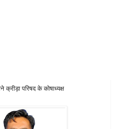
 क्रीड़ा परिषद के कोषाध्यक्ष