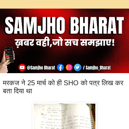
मरकज ने 25 मार्च को ही SHO को पत्र लिख कर
बता दिया था