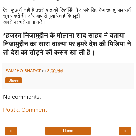
ऐसा कुछ भी नहीं है उससे बात की रिकॉर्डिंग मैं आपके लिए भेज रहा हूं आप सभी
सुन सकते हैं। और आप से गुजारिश है कि झूठी
खबरों पर भरोसा ना करें।
*हजरत निजामुद्दीन के मोलाना शाद साहब ने बताया
निजामुद्दीन का सारा वाक्या पर हमरे देश की मिडिया ने
तो देश को तोड़ने की कसम खा ली है।
SAMJHO BHARAT
at
3:00 AM
Share
No comments:
Post a Comment
‹
›
Home