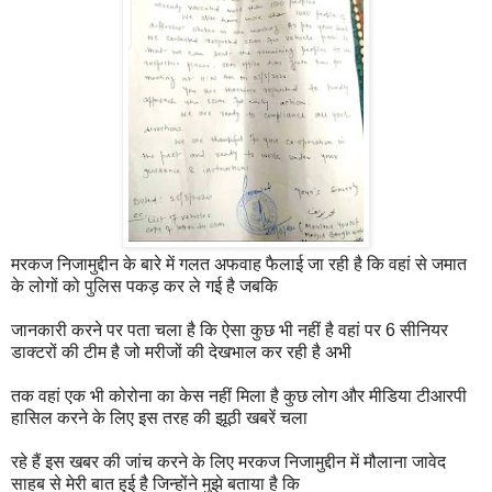
मरकज निजामुद्दीन के बारे में गलत अफवाह फैलाई जा रही है कि वहां से जमात
के लोगों को पुलिस पकड़ कर ले गई है जबकि
जानकारी करने पर पता चला है कि ऐसा कुछ भी नहीं है वहां पर 6 सीनियर
डाक्टरों की टीम है जो मरीजों की देखभाल कर रही है अभी
तक वहां एक भी कोरोना का केस नहीं मिला है कुछ लोग और मीडिया टीआरपी
हासिल करने के लिए इस तरह की झूठी खबरें चला
रहे हैं इस खबर की जांच करने के लिए मरकज निजामुद्दीन में मौलाना जावेद
साहब से मेरी बात हुई है जिन्होंने मुझे बताया है कि