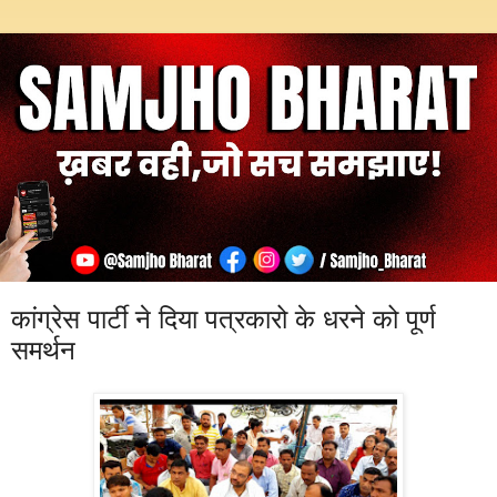
कांग्रेस पार्टी ने दिया पत्रकारो के धरने को पूर्ण
समर्थन