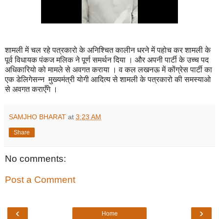
शामली में चल रहे पत्रकारो के अनिश्चित कालीन धरने में पहोच कर शामली के
पूर्व विधायक पंकज मलिक ने पूर्ण समर्थन दिया । और अपनी पार्टी के उच्च पद
अधिकारियो को मामले से अवगत कराया । व कल लखनऊ में कोंग्रेस पार्टी का
एक डेलिगेसन्न मुख्यमंत्री योगी आदित्य से शामली के पत्रकारो की समस्याओ
से अवगत कराएँगे ।
SAMJHO BHARAT
at
3:23 AM
Share
No comments:
Post a Comment
‹
›
Home