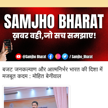
बजट जनकल्याण और आत्मनिर्भर भारत की दिशा में
मजबूत कदम : मोहित बेनीवाल