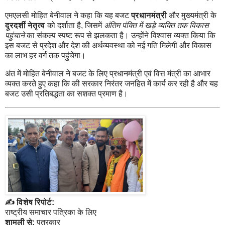
एमएलसी मोहित बेनीवाल ने कहा कि यह बजट
प्रधानमंत्री
और मुख्यमंत्री के
दूरदर्शी नेतृत्व
को दर्शाता है, जिसमें
अंतिम पंक्ति में खड़े व्यक्ति तक विकास
पहुंचाने
का संकल्प स्पष्ट रूप से झलकता है। उन्होंने विश्वास व्यक्त किया कि
इस बजट से प्रदेश और देश की अर्थव्यवस्था को नई गति मिलेगी और विकास
का लाभ हर वर्ग तक पहुंचेगा।
अंत में मोहित बेनीवाल ने बजट के लिए प्रधानमंत्री एवं वित्त मंत्री का आभार
व्यक्त करते हुए कहा कि
की सरकार निरंतर जनहित में कार्य कर रही है और यह
बजट उसी प्रतिबद्धता का सशक्त प्रमाण है।
✍️ विशेष रिपोर्ट:
राष्ट्रीय समाचार पत्रिका के लिए
शामली से:
पत्रकार