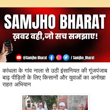
कांधला के गांव नाला से उठी इंसानियत की गूंजपंजाब
बाढ़ पीड़ितों के लिए किसानों और युवाओं का अनोखा
राहत अभियान