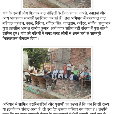
गांव के दर्जनों लोग मिलकर बाढ़ पीड़ितों के लिए अनाज, कपड़े, दवाइयां और
अन्य आवश्यक सामग्री एकत्रित कर रहे हैं। इस अभियान में ब्रह्मपाल नाल,
महिपाल प्रधान, बबलू, नितिन, रविंद्र सिंह, कालूराम, गजेंद्र, संजीव, रानुपमार,
युवा तहसील अध्यक्ष राजीव कुमार, आर्य पवार सहित बड़ी संख्या में युवा साथी
शामिल हुए। गांव की गलियों में जगह-जगह लोगों ने अपने घरों से सामग्री
निकालकर योगदान दिया।
अभियान में शामिल पदाधिकारियों और युवाओं का कहना है कि जब किसी राज्य
या इलाके पर संकट आता है, तो पूरा देश उसका परिवार बन जाता है। उन्होंने