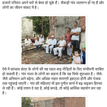
हजारों परिवार अपने घरों से बेघर हो चुके हैं। सैकड़ों गांव जलमग्न हो गए हैं और
लोगों का जीवन संकट में है।
ऐसे में कांधला क्षेत्र के लोगों की यह पहल बाढ़ पीड़ितों के लिए संजीवनी साबित
हो सकती है। गांव नाला के लोगों का कहना है कि यह सिर्फ शुरुआत है। जैसे-
जैसे अभियान आगे बढ़ेगा, और अधिक राहत सामग्री इकट्ठा होगी और पंजाब
तक पहुंचाई जाएगी। गांव की महिलाएं भी इस पुनीत कार्य में बढ़-चढ़कर हिस्सा
ले रही हैं। कोई राशन दे रहा है, कोई कपड़े, तो कोई आर्थिक सहयोग कर रहा
है।