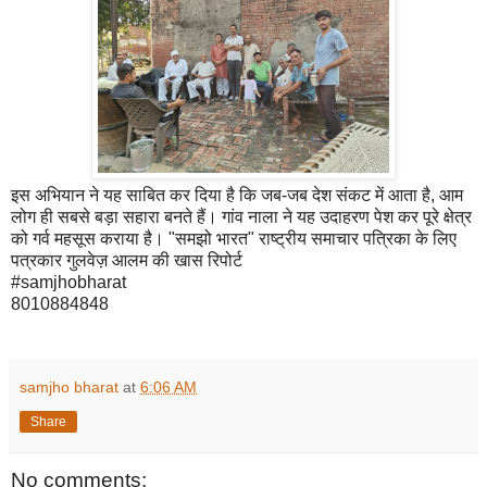
इस अभियान ने यह साबित कर दिया है कि जब-जब देश संकट में आता है, आम
लोग ही सबसे बड़ा सहारा बनते हैं। गांव नाला ने यह उदाहरण पेश कर पूरे क्षेत्र
को गर्व महसूस कराया है। "समझो भारत" राष्ट्रीय समाचार पत्रिका के लिए
पत्रकार गुलवेज़ आलम की खास रिपोर्ट
#samjhobharat
8010884848
samjho bharat
at
6:06 AM
Share
No comments: