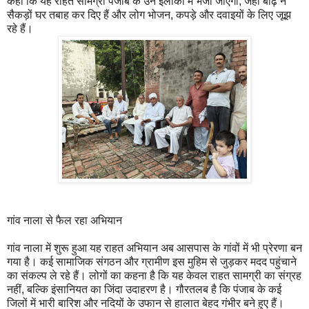
कहा कि यह राहत सामग्री पंजाब के उन इलाकों में भेजी जाएगी, जहां बाढ़ ने
सैकड़ों घर तबाह कर दिए हैं और लोग भोजन, कपड़े और दवाइयों के लिए जूझ
रहे हैं।
गांव नाला से फैल रहा अभियान
गांव नाला में शुरू हुआ यह राहत अभियान अब आसपास के गांवों में भी प्रेरणा बन
गया है। कई सामाजिक संगठन और ग्रामीण इस मुहिम से जुड़कर मदद पहुंचाने
का संकल्प ले रहे हैं। लोगों का कहना है कि यह केवल राहत सामग्री का संग्रह
नहीं, बल्कि इंसानियत का जिंदा उदाहरण है। गौरतलब है कि पंजाब के कई
जिलों में भारी बारिश और नदियों के उफान से हालात बेहद गंभीर बने हुए हैं।