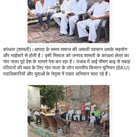
कांधला (शामली)।आपदा के समय समाज की असली पहचान उसके सहयोग
और भाईचारे से होती है। इसी मिसाल को जनपद शामली के कांधला क्षेत्र का
गांव नाला पूरे देश के सामने पेश कर रहा है। पंजाब में आई भीषण बाढ़ से तबाह
परिवारों की मदद के लिए गांव नाला के लोग भारतीय किसान यूनियन (BKU)
पदाधिकारियों और युवाओं के नेतृत्व में राहत अभियान चला रहे हैं।