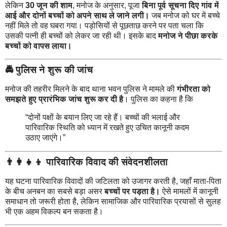
लेकिन
30 जून की शाम
, मनोज के अनुसार, पूजा
बिना पूर्व सूचना दिए गांव में
आई और दोनों बच्चों को अपने साथ ले जाने लगी।
जब मनोज को घर में बच्चे
नहीं मिले तो वह घबरा गया। पड़ोसियों से पूछताछ करने पर पता चला कि
उसकी पत्नी ही बच्चों को लेकर जा रही थी। इसके बाद
मनोज ने पीछा करके
बच्चों को वापस लाया।
🚔
पुलिस ने शुरू की जांच
मनोज की तहरीर मिलने के बाद थाना भवन पुलिस ने मामले की
गंभीरता को
समझते हुए प्रारंभिक जांच शुरू कर दी है
। पुलिस का कहना है कि
“दोनों पक्षों के बयान लिए जा रहे हैं। बच्चों की भलाई और
पारिवारिक स्थिति को ध्यान में रखते हुए उचित कानूनी कदम
उठाए जाएंगे।”
👨‍👩‍👧‍👦
पारिवारिक विवाद की संवेदनशीलता
यह घटना पारिवारिक विवादों की जटिलता को उजागर करती है, जहाँ माता-पिता
के बीच अनबन का सबसे बड़ा असर
बच्चों पर पड़ता है।
ऐसे मामलों में कानूनी
समाधान तो जरूरी होता है, लेकिन सामाजिक और पारिवारिक प्रयासों से सुलह
भी एक अहम विकल्प बन सकता है।