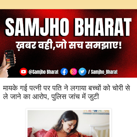
मायके गई पत्नी पर पति ने लगाया बच्चों को चोरी से
ले जाने का आरोप, पुलिस जांच में जुटी