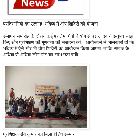
प्रतिभागियों का उत्साह, भविष्य में और शिविरों की योजना
समापन समारोह के दौरान कई प्रतिभागियों ने योग से प्राप्त अपने अनुभव साझा
किए और प्रशिक्षण की गुणवत्ता की सराहना की। आयोजकों ने जानकारी दी कि
भविष्य में ऐसे और भी योग शिविरों का आयोजन किया जाएगा, ताकि समाज के
अधिक से अधिक लोग योग का लाभ उठा सकें।
प्रशिक्षक रवि कुमार को मिला विशेष सम्मान