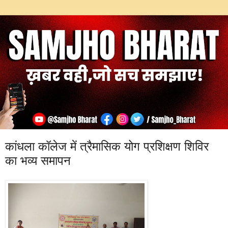
कांधला कॉलेज में त्रैमासिक योग प्रशिक्षण शिविर
का भव्य समापन