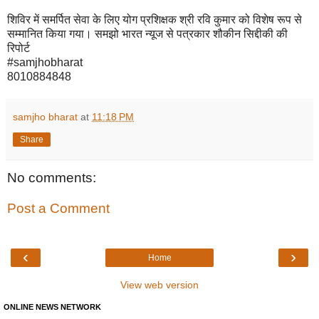
शिविर में समर्पित सेवा के लिए योग प्रशिक्षक श्री रवि कुमार को विशेष रूप से
सम्मानित किया गया। समझो भारत न्यूज से पत्रकार शौकीन सिद्दीकी की
रिपोर्ट
#samjhobharat
8010884848
samjho bharat
at
11:18 PM
Share
No comments:
Post a Comment
‹
›
Home
View web version
ONLINE NEWS NETWORK