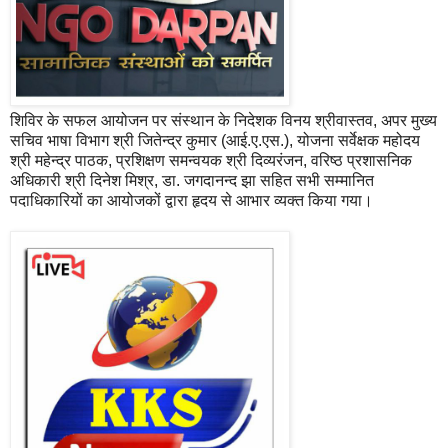
शिविर के सफल आयोजन पर संस्थान के निदेशक विनय श्रीवास्तव, अपर मुख्य
सचिव भाषा विभाग श्री जितेन्द्र कुमार (आई.ए.एस.), योजना सर्वेक्षक महोदय
श्री महेन्द्र पाठक, प्रशिक्षण समन्वयक श्री दिव्यरंजन, वरिष्ठ प्रशासनिक
अधिकारी श्री दिनेश मिश्र, डा. जगदानन्द झा सहित सभी सम्मानित
पदाधिकारियों का आयोजकों द्वारा हृदय से आभार व्यक्त किया गया।