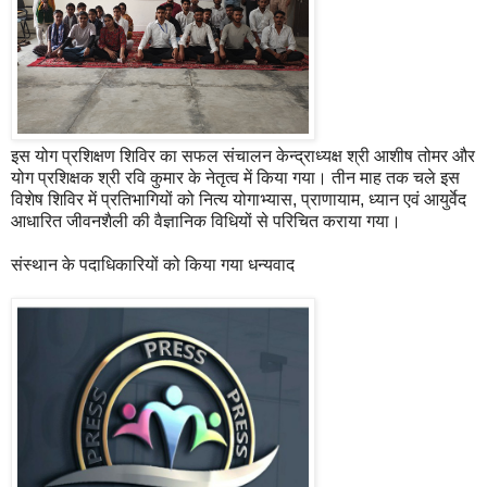
इस योग प्रशिक्षण शिविर का सफल संचालन केन्द्राध्यक्ष श्री आशीष तोमर और
योग प्रशिक्षक श्री रवि कुमार के नेतृत्व में किया गया। तीन माह तक चले इस
विशेष शिविर में प्रतिभागियों को नित्य योगाभ्यास, प्राणायाम, ध्यान एवं आयुर्वेद
आधारित जीवनशैली की वैज्ञानिक विधियों से परिचित कराया गया।
संस्थान के पदाधिकारियों को किया गया धन्यवाद