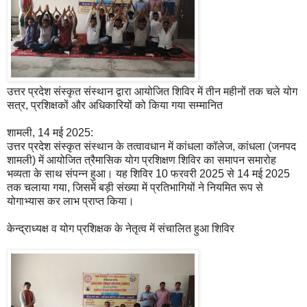
उत्तर प्रदेश संस्कृत संस्थान द्वारा आयोजित शिविर में तीन महीनों तक चले योग
सत्र, प्रशिक्षकों और अधिकारियों को किया गया सम्मानित
शामली, 14 मई 2025:
उत्तर प्रदेश संस्कृत संस्थान के तत्वावधान में कांधला कॉलेज, कांधला (जनपद
शामली) में आयोजित त्रैमासिक योग प्रशिक्षण शिविर का समापन समारोह
भव्यता के साथ संपन्न हुआ। यह शिविर 10 फरवरी 2025 से 14 मई 2025
तक चलाया गया, जिसमें बड़ी संख्या में प्रतिभागियों ने नियमित रूप से
योगाभ्यास कर लाभ प्राप्त किया।
केन्द्राध्यक्ष व योग प्रशिक्षक के नेतृत्व में संचालित हुआ शिविर