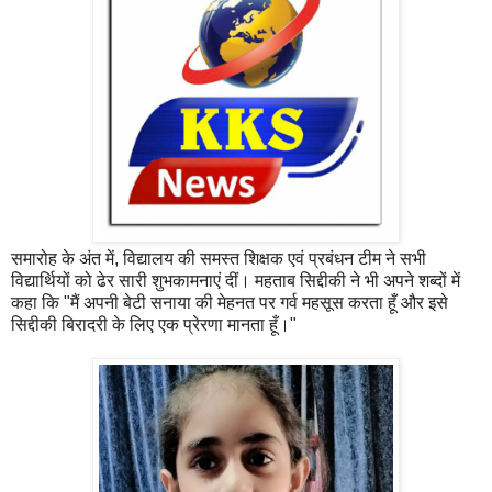
समारोह के अंत में, विद्यालय की समस्त शिक्षक एवं प्रबंधन टीम ने सभी
विद्यार्थियों को ढेर सारी शुभकामनाएं दीं। महताब सिद्दीकी ने भी अपने शब्दों में
कहा कि "मैं अपनी बेटी सनाया की मेहनत पर गर्व महसूस करता हूँ और इसे
सिद्दीकी बिरादरी के लिए एक प्रेरणा मानता हूँ।"