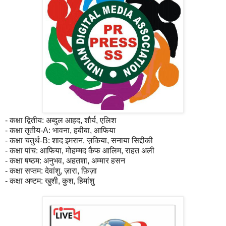
- कक्षा द्वितीय: अब्दुल आहद, शौर्य, एलिश
- कक्षा तृतीय-A: भावना, हबीबा, आफिया
- कक्षा चतुर्थ-B: शाद इमरान, ज़किया, सनाया सिद्दीकी
- कक्षा पांच: आफिया, मोहम्मद कैफ आलिम, राहत अली
- कक्षा षष्ठम: अनुभव, अहतशा, अम्मार हसन
- कक्षा सप्तम: देवांशु, ज़ारा, फ़िज़ा
- कक्षा अष्टम: खुशी, कुश, हिमांशु