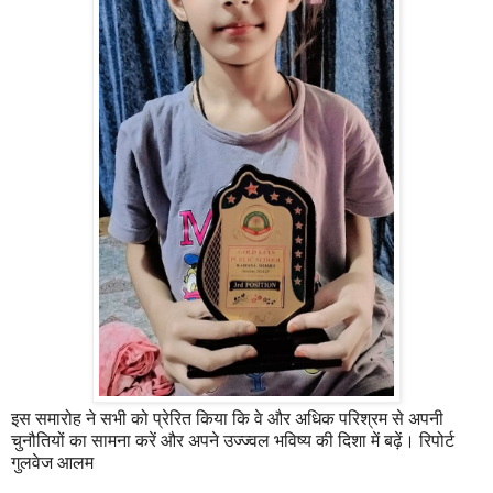
इस समारोह ने सभी को प्रेरित किया कि वे और अधिक परिश्रम से अपनी
चुनौतियों का सामना करें और अपने उज्ज्वल भविष्य की दिशा में बढ़ें। रिपोर्ट
गुलवेज आलम