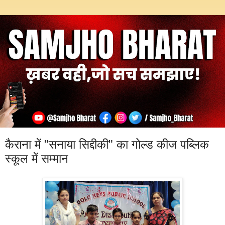
कैराना में "सनाया सिद्दीकी" का गोल्ड कीज पब्लिक
स्कूल में सम्मान