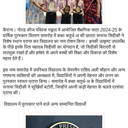
कैराना। गोल्ड कीज पब्लिक स्कूल में आयोजित शैक्षणिक सत्र 2024-25 के
वार्षिक पुरस्कार वितरण समारोह में कक्षा चतुर्थ-अ की छात्रा सनाया सिद्दीकी ने
विशेष स्थान प्राप्त कर विद्यालय का नाम रोशन किया। इनकी उत्कृष्ट उपलब्धि
के पीछे इनके पिता महताब सिद्दीकी का योगदान है, जो सिद्दीकी बिरादरी से
ताल्लुक रखते हैं और हमेशा से अपने बच्चों की शिक्षा और विकास को विशेष
महत्व देते हैं।
इस भव्य समारोह में उपस्थित विद्यालय के चेयरमैन राशिद अली चौहान और अन्य
गणमान्य व्यक्तियों की अध्यक्षता में, विद्यार्थियों ने अपनी मेहनत और लगन का
पुरस्कार स्वरूप प्राप्त किया। समारोह में कक्षा चतुर्थ-अ के विद्यार्थियों में
सनाया सिद्दीकी ने सुर्खियाँ बटोरीं, जिन्होंने अपनी कड़ी मेहनत के चलते प्रशंसा
प्राप्त की।
विद्यालय में पुरस्कार पाने वाले अन्य सम्मानित विद्यार्थी