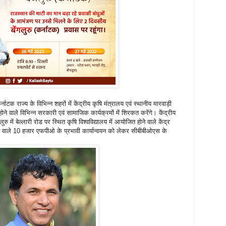
्नाटक राज्य के विभिन्न शहरों में केंद्रीय कृषि मंत्रालय एवं स्थानीय मारवाड़ी
े वाले विभिन्न सरकारी एवं सामाजिक कार्यक्रमों में शिरकत करेंगे। केंद्रीय
रु में बेल्लारी रोड पर स्थित कृषि विश्वविद्यालय में आयोजित होने वाले केंद्र
े वाले 10 हजार एफपीओ के प्रभावी कार्यान्वयन को लेकर सीबीबीओएस के