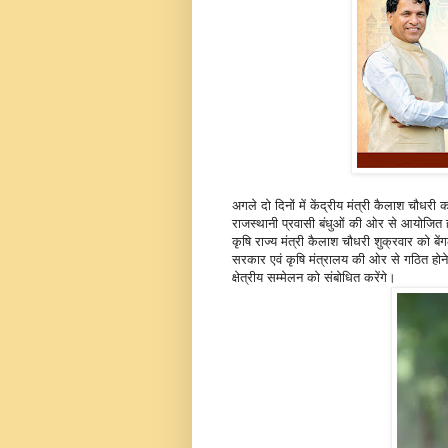
अगले दो दिनों में केंद्रीय मंत्री कैलाश चौधरी कर
राजस्थानी प्रवासी बंधुओं की ओर से आयोजित होन
कृषि राज्य मंत्री कैलाश चौधरी शुक्रवार को बेंगलु
सरकार एवं कृषि मंत्रालय की ओर से गठित होन
क्षेत्रीय सम्मेलन को संबोधित करेंगे।