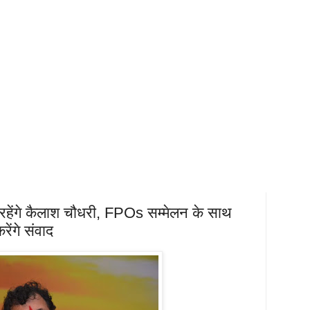
 रहेंगे कैलाश चौधरी, FPOs सम्मेलन के साथ
रेंगे संवाद