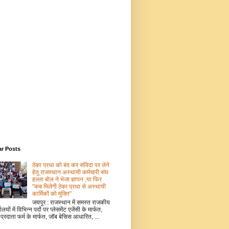
ar Posts
ठेका प्रथा को बंद कर संविदा पर लेने
हेतु राजस्थान अस्थायी कर्मचारी संघ
हल्ला बोल ने भेजा ज्ञापन ,या फिर
"कब मिलेगी ठेका प्रथा से अस्थायी
कार्मिकों को मुक्ति"
जयपुर : राजस्थान में समस्त राजकीय
ालयों में विभिन्न पदों पर प्लेसमेंट एजेंसी के मार्फत,
 प्रदाता फर्म के मार्फत, जॉब बेसिस आधारित, ...