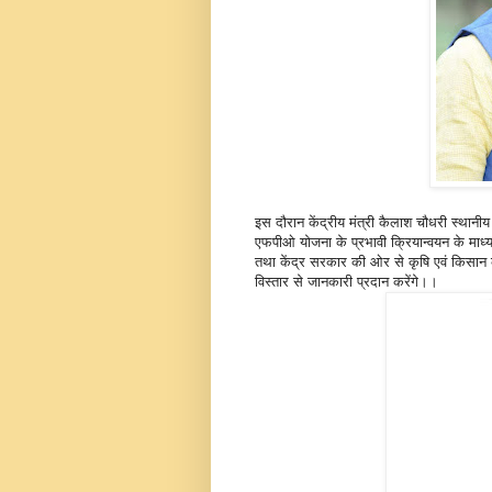
इस दौरान केंद्रीय मंत्री कैलाश चौधरी स्थानीय 
एफपीओ योजना के प्रभावी क्रियान्वयन के माध्यम 
तथा केंद्र सरकार की ओर से कृषि एवं किसान 
विस्तार से जानकारी प्रदान करेंगे।।