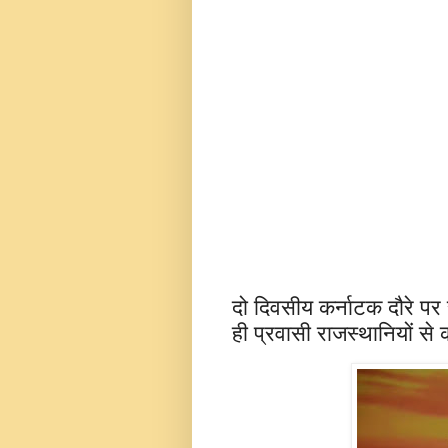
दो दिवसीय कर्नाटक दौरे पर
ही प्रवासी राजस्थानियों से क