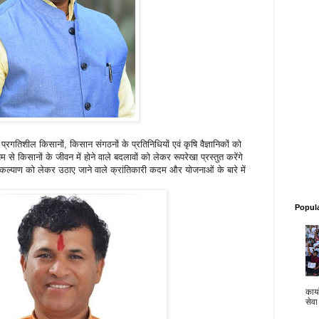
प्रगतिशील किसानों, किसान संगठनों के प्रतिनिधियों एवं कृषि वैज्ञानिकों को
से किसानों के जीवन में होने वाले बदलावों को लेकर रूपरेखा प्रस्तुत करेंगे
कल्याण को लेकर उठाए जाने वाले क्रांतिकारी कदम और योजनाओं के बारे में
Popul
कार्य
सेवा