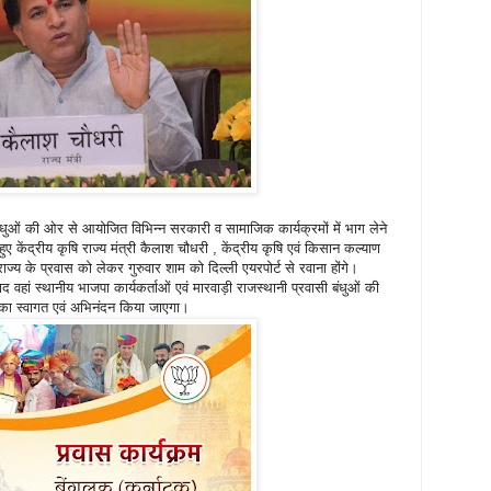
 बंधुओं की ओर से आयोजित विभिन्न सरकारी व सामाजिक कार्यक्रमों में भाग लेने
ए केंद्रीय कृषि राज्य मंत्री कैलाश चौधरी , केंद्रीय कृषि एवं किसान कल्याण
ाज्य के प्रवास को लेकर गुरुवार शाम को दिल्ली एयरपोर्ट से रवाना होंगे।
 बाद वहां स्थानीय भाजपा कार्यकर्ताओं एवं मारवाड़ी राजस्थानी प्रवासी बंधुओं की
ी का स्वागत एवं अभिनंदन किया जाएगा।