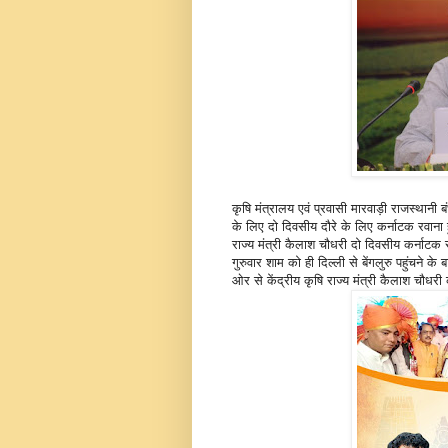
कृषि मंत्रालय एवं प्रवासी मारवाड़ी राजस्थानी
के लिए दो दिवसीय दौरे के लिए कर्नाटक रवाना हु
राज्य मंत्री कैलाश चौधरी दो दिवसीय कर्नाटक र
गुरुवार शाम को ही दिल्ली से बेंगलुरु पहुंचने के
ओर से केंद्रीय कृषि राज्य मंत्री कैलाश चौधर