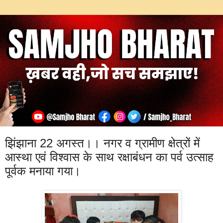
झिंझाना 22 अगस्त।। नगर व ग्रामीण क्षेत्रों में
आस्था एवं विश्वास के साथ रक्षाबंधन का पर्व उत्साह
पूर्वक मनाया गया।