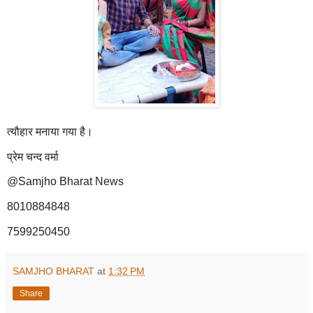
त्यौहार मनाया गया है।
प्रेम चन्द वर्मा
@Samjho Bharat News
8010884848
7599250450
SAMJHO BHARAT
at
1:32 PM
Share