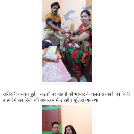
खरीदारी जमकर हुई। सड़कों पर वाहनों की भरमार के चलते सरकारी एवं निजी
वाहनों में सवारियो की खचाखच भीड़ रही। पुलिस व्यवस्था