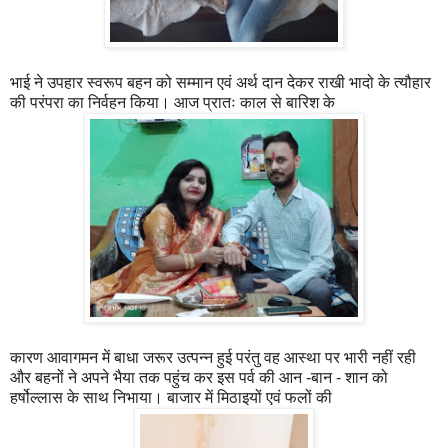
भाई ने उपहार स्वरूप बहन को सम्मान एवं अर्थ दान देकर राखी भादो के त्यौहार
की परंपरा का निर्वहन किया। आज प्रातः काल से बारिश के
कारण आवागमन में बाधा जरूर उत्पन्न हुई परंतु वह आस्था पर भारी नहीं रही
और बहनों ने अपने भैया तक पहुंच कर इस पर्व की आन -बान - शान को
हर्षोल्लास के साथ निभाया। बाजार में मिठाइयों एवं फलों की