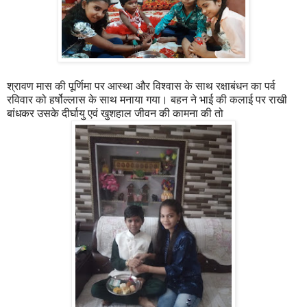
श्रावण मास की पूर्णिमा पर आस्था और विश्वास के साथ रक्षाबंधन का पर्व
रविवार को हर्षोल्लास के साथ मनाया गया। बहन ने भाई की कलाई पर राखी
बांधकर उसके दीर्घायु एवं खुशहाल जीवन की कामना की तो