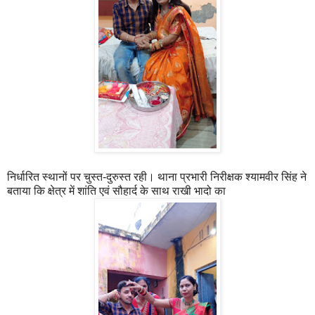
निर्धारित स्थानों पर चुस्त-दुरुस्त रही। थाना प्रभारी निरीक्षक श्यामवीर सिंह ने
बताया कि क्षेत्र में शांति एवं सौहार्द के साथ राखी भादो का