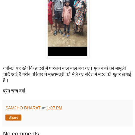
गनीमत यह रही कि हादसे में परिजन बाल बाल बच गए। एक बच्चे को मामूली
चोटें आई है गरीब परिवार ने मुख्यमंत्री को भेजे गए संदेश में मदद की गुहार लगाई
है।
प्रेम चन्द वर्मा
SAMJHO BHARAT
at
1:07 PM
Share
No comments: