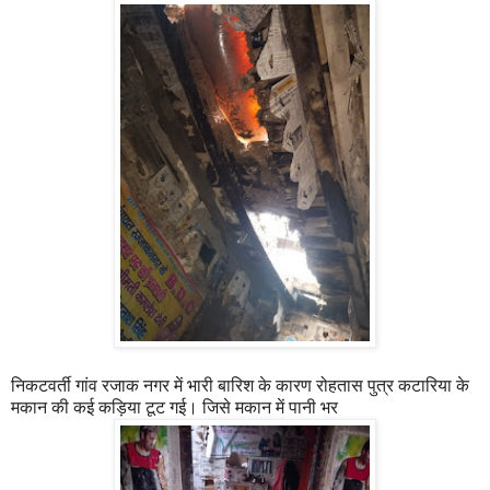
निकटवर्ती गांव रजाक नगर में भारी बारिश के कारण रोहतास पुत्र कटारिया के
मकान की कई कड़िया टूट गई। जिसे मकान में पानी भर