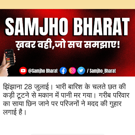
झिंझाना 28 जुलाई। भारी बारिश के चलते छत की
कड़ी टूटने से मकान में पानी मर गया। गरीब परिवार
का साया छिन जाने पर परिजनों ने मदद की गुहार
लगाई है।