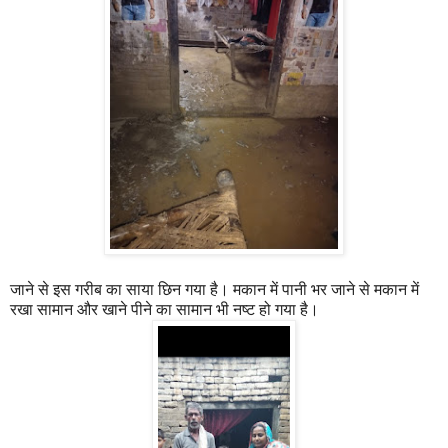
जाने से इस गरीब का साया छिन गया है। मकान में पानी भर जाने से मकान में
रखा सामान और खाने पीने का सामान भी नष्ट हो गया है।