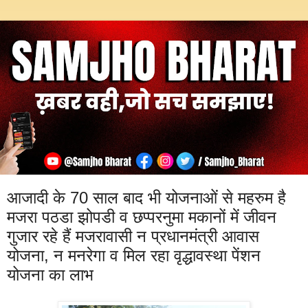
आजादी के 70 साल बाद भी योजनाओं से महरुम है
मजरा पठडा झोपडी व छप्परनुमा मकानों में जीवन
गुजार रहे हैं मजरावासी न प्रधानमंत्री आवास
योजना, न मनरेगा व मिल रहा वृद्धावस्था पेंशन
योजना का लाभ