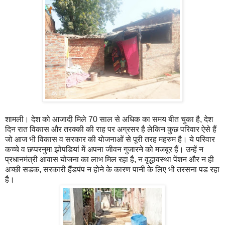
शामली। देश को आजादी मिले 70 साल से अधिक का समय बीत चुका है, देश
दिन रात विकास और तरक्की की राह पर अग्रसर है लेकिन कुछ परिवार ऐसे हैं
जो आज भी विकास व सरकार की योजनाओं से पूरी तरह महरुम है। ये परिवार
कच्चे व छप्परनुमा झोपडियां में अपना जीवन गुजारने को मजबूर हैं। उन्हें न
प्रधानमंत्री आवास योजना का लाभ मिल रहा है, न वृद्धावस्था पेंशन और न ही
अच्छी सडक, सरकारी हैंडपंप न होने के कारण पानी के लिए भी तरसना पड रहा
है।