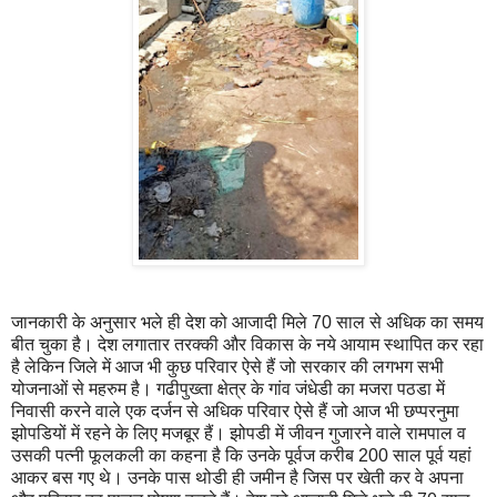
जानकारी के अनुसार भले ही देश को आजादी मिले 70 साल से अधिक का समय
बीत चुका है। देश लगातार तरक्की और विकास के नये आयाम स्थापित कर रहा
है लेकिन जिले में आज भी कुछ परिवार ऐसे हैं जो सरकार की लगभग सभी
योजनाओं से महरुम है। गढीपुख्ता क्षेत्र के गांव जंधेडी का मजरा पठडा में
निवासी करने वाले एक दर्जन से अधिक परिवार ऐसे हैं जो आज भी छप्परनुमा
झोपडियों में रहने के लिए मजबूर हैं। झोपडी में जीवन गुजारने वाले रामपाल व
उसकी पत्नी फूलकली का कहना है कि उनके पूर्वज करीब 200 साल पूर्व यहां
आकर बस गए थे। उनके पास थोडी ही जमीन है जिस पर खेती कर वे अपना