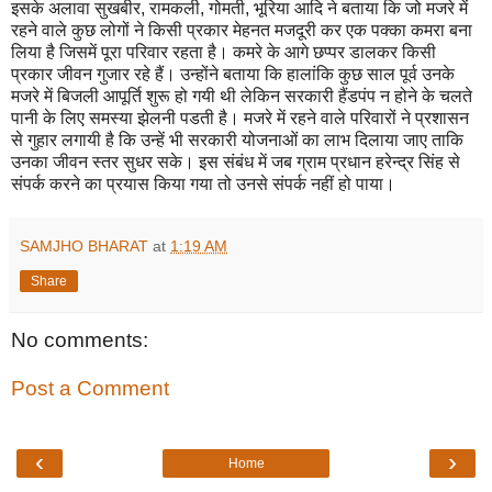
इसके अलावा सुखबीर, रामकली, गोमती, भूरिया आदि ने बताया कि जो मजरे में
रहने वाले कुछ लोगों ने किसी प्रकार मेहनत मजदूरी कर एक पक्का कमरा बना
लिया है जिसमें पूरा परिवार रहता है। कमरे के आगे छप्पर डालकर किसी
प्रकार जीवन गुजार रहे हैं। उन्होंने बताया कि हालांकि कुछ साल पूर्व उनके
मजरे में बिजली आपूर्ति शुरू हो गयी थी लेकिन सरकारी हैंडपंप न होने के चलते
पानी के लिए समस्या झेलनी पडती है। मजरे में रहने वाले परिवारों ने प्रशासन
से गुहार लगायी है कि उन्हें भी सरकारी योजनाओं का लाभ दिलाया जाए ताकि
उनका जीवन स्तर सुधर सके। इस संबंध में जब ग्राम प्रधान हरेन्द्र सिंह से
संपर्क करने का प्रयास किया गया तो उनसे संपर्क नहीं हो पाया।
SAMJHO BHARAT
at
1:19 AM
Share
No comments:
Post a Comment
‹
›
Home