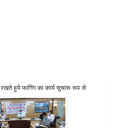
खते हुये फागिंग का कार्य सुचारू रूप से