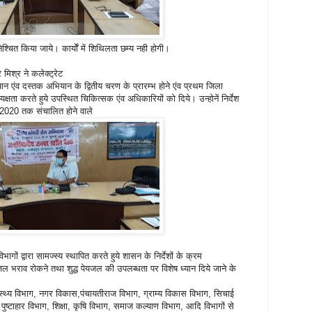
श्चित किया जाये। कार्योें में शिथिलता छम्य नही होगी।
मिश्र ने कलेक्ट्रेट
न एंव दस्तक अभियान के द्वितीय चरण के प्रारम्भ होने एंव प्रथम जिला
क्षता करते हुये उपस्थित चिकित्सक एंव अधिकारियों को दिये। उन्होनें निर्देश
 2020 तक संचालित होने वाले
ागों द्वारा सामज्स्य स्थापित करते हुये शासन के निर्देशों के क्रम
ल भराव रोकने तथा शुद्ध पेयजल की उपलब्धता पर विशेष ध्यान दिये जाने के
्वास्थ्य विभाग, नगर विकास,पंचायतीराज विभाग, ग्राम्य विकास विभाग, सिचाई
ुष्टाहार विभाग, शिक्षा, कृषि विभाग, समाज कल्याण विभाग, आदि विभागों से