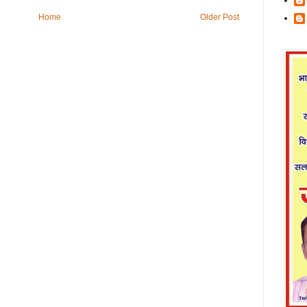
Home
Older Post