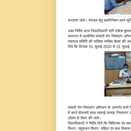
करवाया जाये। पेयजल हेतु क्लोरिनेशन कार्य सुनि
उक्त निर्देश आज जिलाधिकारी श्री राकेश कुमार 
सभागार में आयोजित संचारी रोग नियंत्रण अभिया
स्वास्थ्य समिति की मासिक समीक्षा बैठक की अध्य
दिये कि दिनांक 01 जुलाई 2020 से 31 जुलाई
संचारी रोग नियत्रंण अभियान के अन्तर्गत सभी विभ
में कार्य योजनायें साफ-सफाई कचड़ा निस्तारण ज
उद्देश्य से तैयार की जाये।
जिलाधिकारी ने निर्देश दिये कि चिकित्सा एंव स
विभाग, पशुपालन विभाग, महिला एंव बाल विकास प