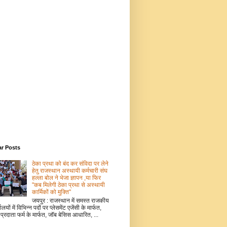
ar Posts
ठेका प्रथा को बंद कर संविदा पर लेने
हेतु राजस्थान अस्थायी कर्मचारी संघ
हल्ला बोल ने भेजा ज्ञापन ,या फिर
"कब मिलेगी ठेका प्रथा से अस्थायी
कार्मिकों को मुक्ति"
जयपुर : राजस्थान में समस्त राजकीय
ालयों में विभिन्न पदों पर प्लेसमेंट एजेंसी के मार्फत,
 प्रदाता फर्म के मार्फत, जॉब बेसिस आधारित, ...