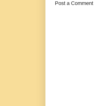
Post a Comment