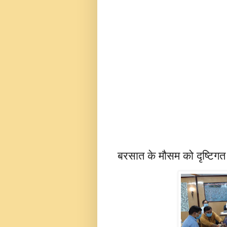
बरसात के मौसम को दृष्टिगत र