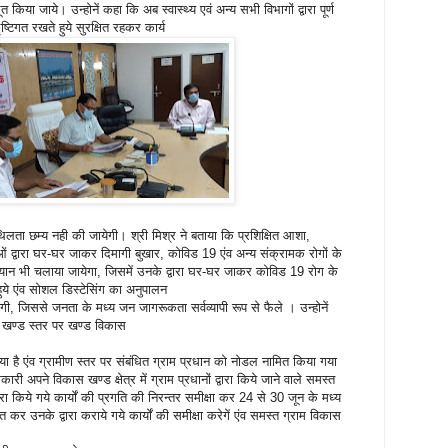
ूत किया जाये। उन्होनें कहा कि अब स्वास्थ्य एवं अन्य सभी विभागों द्वारा पूर्ण
टिगत रखते हुये सुरक्षित रहकर कार्य
लता छम्य नही की जायेगी। श्री मिश्र ने बताया कि प्रशिक्षित आशा,
ं द्वारा घर-घर जाकर दिमागी बुखार, कोविड 19 एंव अन्य संक्रामक रोगों के
ियान भी चलाया जायेगा, जिसमें उनके द्वारा घर-घर जाकर कोविड 19 रोग के
हुये एंव सोशल डिस्टेसिंग का अनुपालन
गी, जिससे जनता के मध्य जन जागरूकता सर्वव्यापी रूप से फैले । उन्होनें
स खण्ड स्तर पर खण्ड विकास
है एंव ग्रामीण स्तर पर संबंधित ग्राम प्रधान को नोडल नामित किया गया
री अपने विकास खण्ड क्षेत्र में ग्राम प्रधानों द्वारा किये जाने वाले समस्त
े द्वारा किये गये कार्यों की प्रगति की निरन्तर समीक्षा कर 24 से 30 जून के मध्य
कर उनके द्वारा कराये गये कार्यों की समीक्षा करेगें एंव समस्त ग्राम विकास