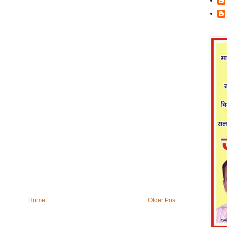
Home
Older Post