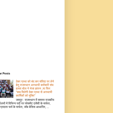
ar Posts
ठेका प्रथा को बंद कर संविदा पर लेने
हेतु राजस्थान अस्थायी कर्मचारी संघ
हल्ला बोल ने भेजा ज्ञापन ,या फिर
"कब मिलेगी ठेका प्रथा से अस्थायी
कार्मिकों को मुक्ति"
जयपुर : राजस्थान में समस्त राजकीय
ालयों में विभिन्न पदों पर प्लेसमेंट एजेंसी के मार्फत,
 प्रदाता फर्म के मार्फत, जॉब बेसिस आधारित, ...