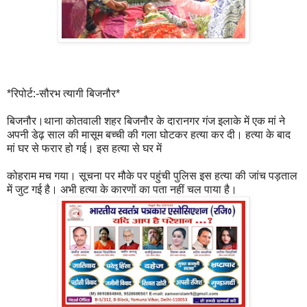
*रिपोर्ट:-सौरभ त्यागी बिजनौर*
बिजनौर।थाना कोतवाली शहर बिजनौर के दारानगर गंज इलाके में एक मां ने
अपनी डेढ़ साल की मासूम बच्ची की गला घोटकर हत्या कर दी। हत्या के बाद
मां घर से फरार हो गई। इस हत्या से घर में
कोहराम मच गया। सूचना पर मौके पर पहुंची पुलिस इस हत्या की जांच पड़ताल
में जुट गई है। अभी हत्या के कारणों का पता नहीं चल पाया है।