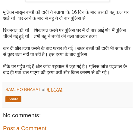
मृतिका मासूम बच्ची की दादी ने बताया कि 16 दिन के बाद उसकी बहू कल घर
आई थी।घर आने के बाद से बहू ने दो बार पुलिस से
शिकायत की थी। शिकायत करने पर पुलिस घर में दो बार आई थी मैं पुलिस
चौकी गई हुई थी। तभी बहू ने बच्ची की गला घोटकर हत्या
कर दी और हत्या करने के बाद फरार हो गई ।उधर बच्ची की दादी भी साफ तौर
से कुछ बता नहीं पा रही है। इस हत्या के बाद पुलिस
मौके पर पहुंच गई है और जांच पड़ताल में जुट गई है। पुलिस जांच पड़ताल के
बाद ही पता चल पाएगा की हत्या क्यों और किस कारण से की गई।
SAMJHO BHARAT
at
9:17 AM
Share
No comments:
Post a Comment