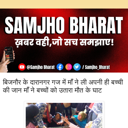
बिजनौर के दारानगर गज में माँ ने ली अपनी ही बच्ची
की जान माँ ने बच्चों को उतारा मौत के घाट