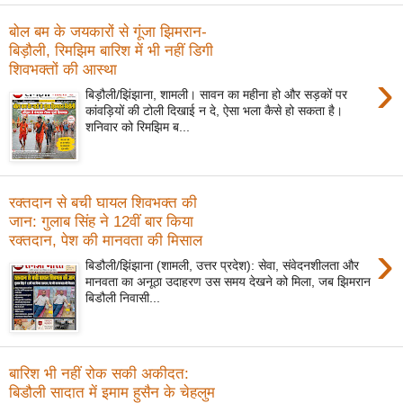
बोल बम के जयकारों से गूंजा झिमरान-
बिड़ौली, रिमझिम बारिश में भी नहीं डिगी
शिवभक्तों की आस्था
›
बिड़ौली/झिंझाना, शामली। सावन का महीना हो और सड़कों पर
कांवड़ियों की टोली दिखाई न दे, ऐसा भला कैसे हो सकता है।
शनिवार को रिमझिम ब...
रक्तदान से बची घायल शिवभक्त की
जान: गुलाब सिंह ने 12वीं बार किया
रक्तदान, पेश की मानवता की मिसाल
›
बिडौली/झिंझाना (शामली, उत्तर प्रदेश): सेवा, संवेदनशीलता और
मानवता का अनूठा उदाहरण उस समय देखने को मिला, जब झिमरान
बिडौली निवासी...
बारिश भी नहीं रोक सकी अकीदत:
बिडौली सादात में इमाम हुसैन के चेहलुम