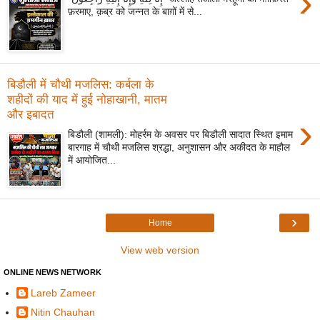
›
फ़रमाए, क़ब्र को जन्नत के बाग़ों में से...
बिडौली में चौथी मजलिस: कर्बला के
शहीदों की याद में हुई नोहाखानी, मातम
और इबादत
›
बिडौली (शामली): मोहर्रम के अवसर पर बिडौली सादात स्थित इमाम
बारगाह में चौथी मजलिस श्रद्धा, अनुशासन और अकीदत के माहौल
में आयोजित...
›
Home
View web version
ONLINE NEWS NETWORK
Lareb Zameer
Nitin Chauhan